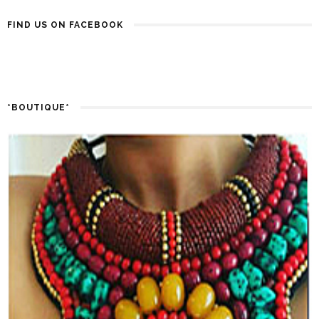
FIND US ON FACEBOOK
*BOUTIQUE*