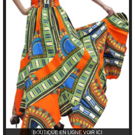
BOUTIQUE EN LIGNE VOIR ICI