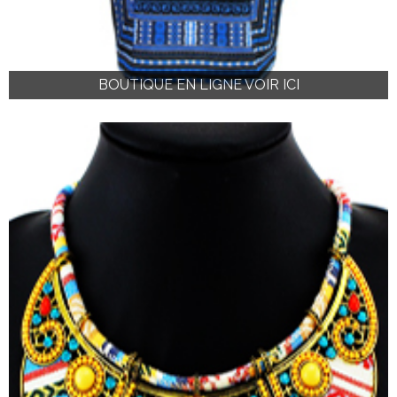
BOUTIQUE EN LIGNE VOIR ICI