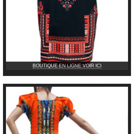
BOUTIQUE EN LIGNE VOIR ICI