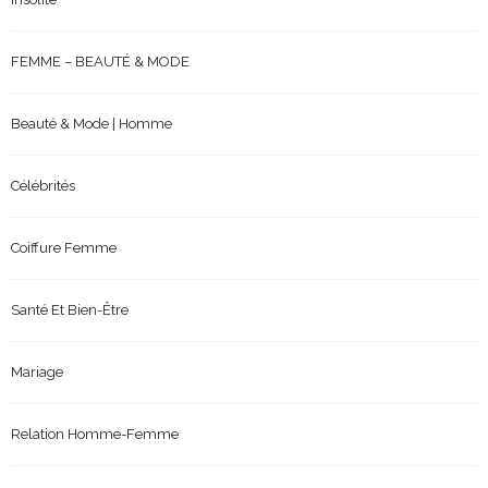
FEMME – BEAUTÉ & MODE
Beauté & Mode | Homme
Célébrités
Coiffure Femme
Santé Et Bien-Être
Mariage
Relation Homme-Femme