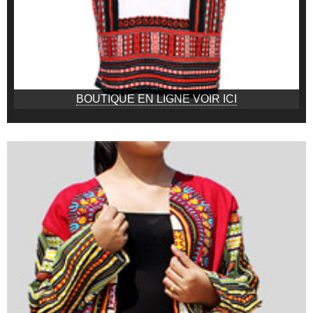
BOUTIQUE EN LIGNE VOIR ICI