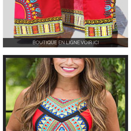
BOUTIQUE EN LIGNE VOIR ICI