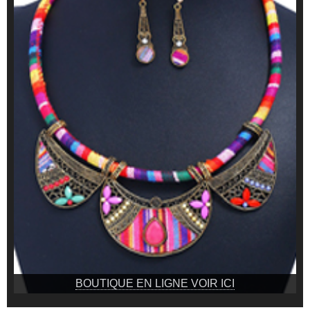
BOUTIQUE EN LIGNE VOIR ICI