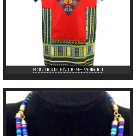
BOUTIQUE EN LIGNE VOIR ICI