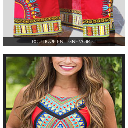
BOUTIQUE EN LIGNE VOIR ICI