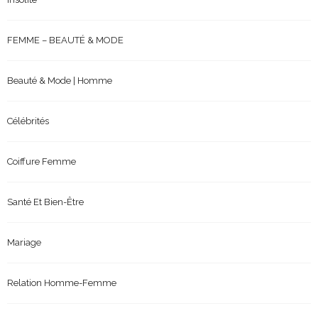
FEMME – BEAUTÉ & MODE
Beauté & Mode | Homme
Célébrités
Coiffure Femme
Santé Et Bien-Être
Mariage
Relation Homme-Femme