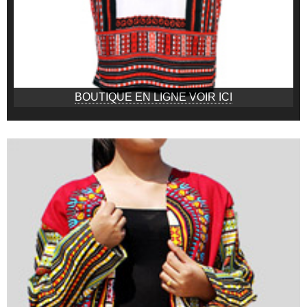
BOUTIQUE EN LIGNE VOIR ICI