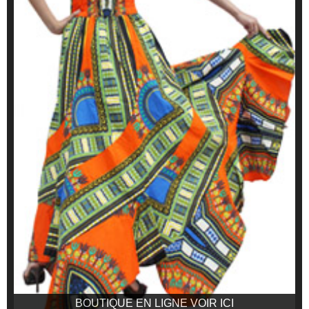
BOUTIQUE EN LIGNE VOIR ICI