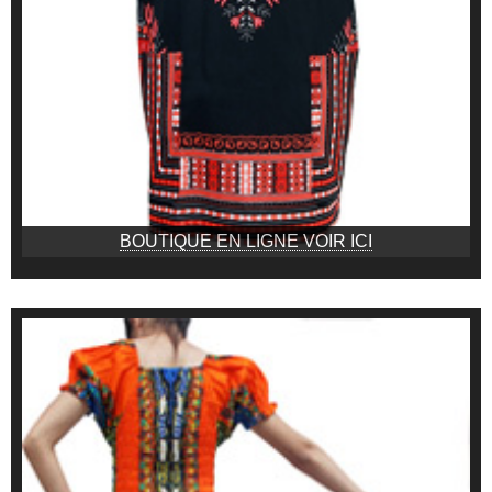
BOUTIQUE EN LIGNE VOIR ICI