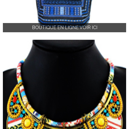
BOUTIQUE EN LIGNE VOIR ICI