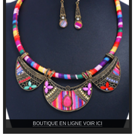
BOUTIQUE EN LIGNE VOIR ICI