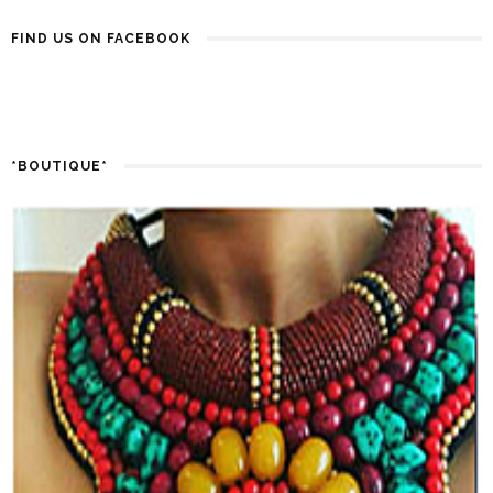
FIND US ON FACEBOOK
*BOUTIQUE*