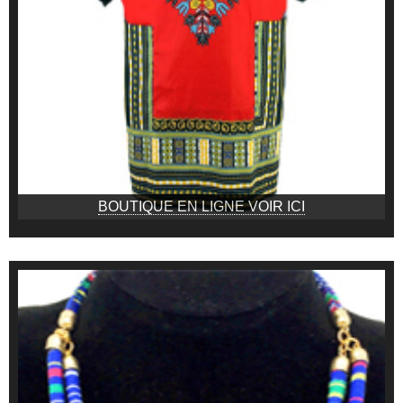
BOUTIQUE EN LIGNE VOIR ICI