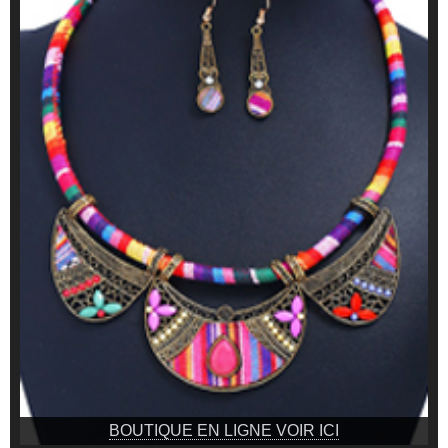
BOUTIQUE EN LIGNE VOIR ICI