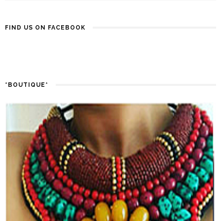
FIND US ON FACEBOOK
*BOUTIQUE*