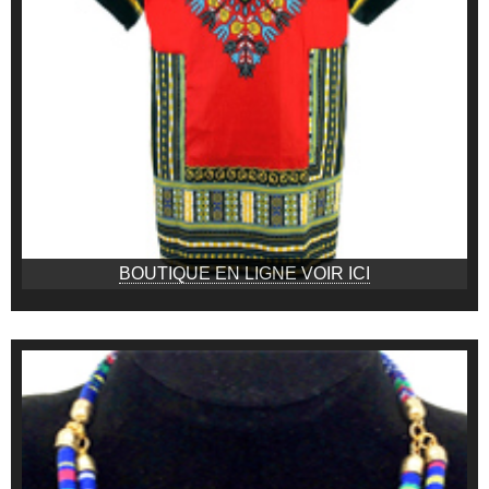
BOUTIQUE EN LIGNE VOIR ICI