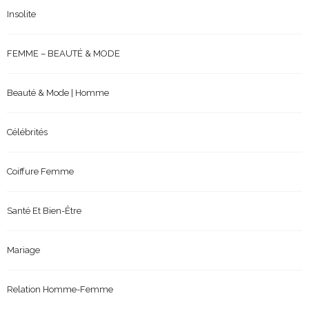
Insolite
FEMME – BEAUTÉ & MODE
Beauté & Mode | Homme
Célébrités
Coiffure Femme
Santé Et Bien-Être
Mariage
Relation Homme-Femme