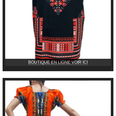
BOUTIQUE EN LIGNE VOIR ICI