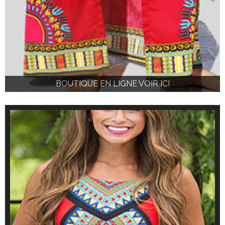
BOUTIQUE EN LIGNE VOIR ICI