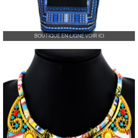
BOUTIQUE EN LIGNE VOIR ICI