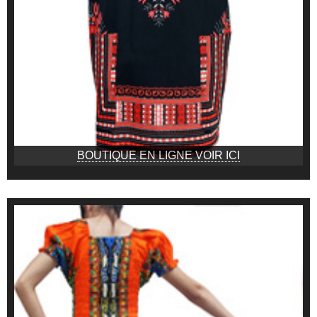
BOUTIQUE EN LIGNE VOIR ICI