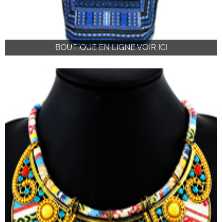
BOUTIQUE EN LIGNE VOIR ICI