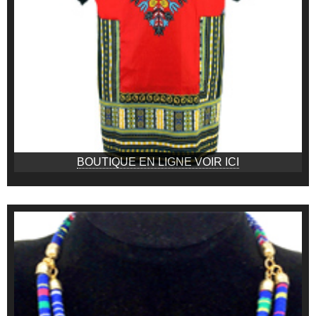
BOUTIQUE EN LIGNE VOIR ICI