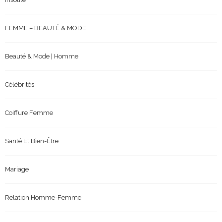
FEMME – BEAUTÉ & MODE
Beauté & Mode | Homme
Célébrités
Coiffure Femme
Santé Et Bien-Être
Mariage
Relation Homme-Femme