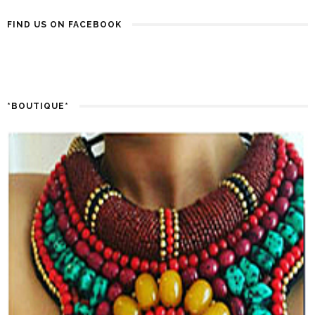
FIND US ON FACEBOOK
*BOUTIQUE*