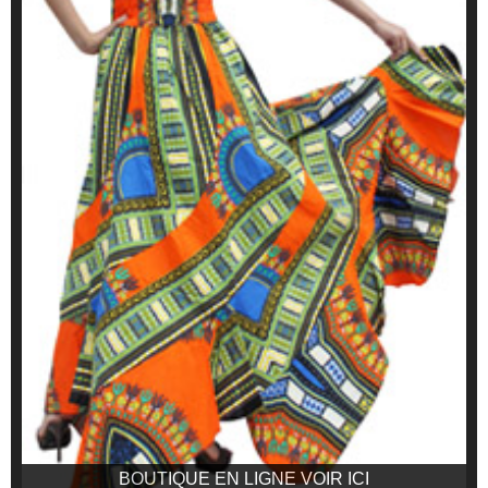
BOUTIQUE EN LIGNE VOIR ICI