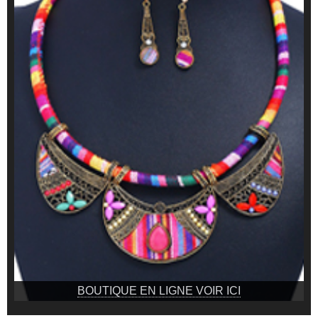
BOUTIQUE EN LIGNE VOIR ICI