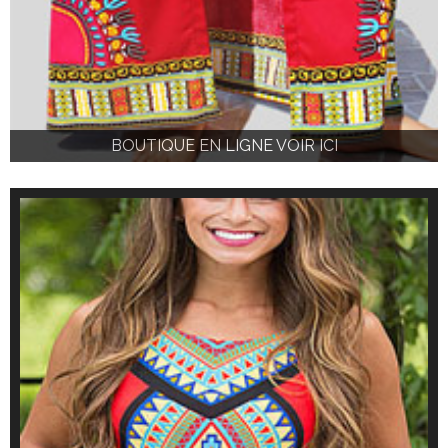
BOUTIQUE EN LIGNE VOIR ICI