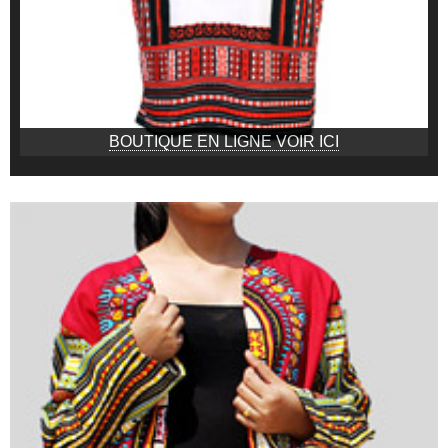
BOUTIQUE EN LIGNE VOIR ICI