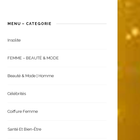
MENU – CATEGORIE
Insolite
FEMME – BEAUTÉ & MODE
Beauté & Mode | Homme
Célébrités
Coiffure Femme
Santé Et Bien-Être