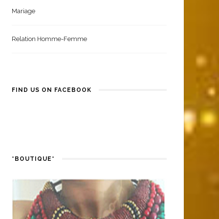
Mariage
Relation Homme-Femme
FIND US ON FACEBOOK
*BOUTIQUE*