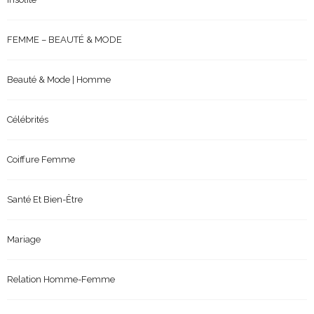
FEMME – BEAUTÉ & MODE
Beauté & Mode | Homme
Célébrités
Coiffure Femme
Santé Et Bien-Être
Mariage
Relation Homme-Femme