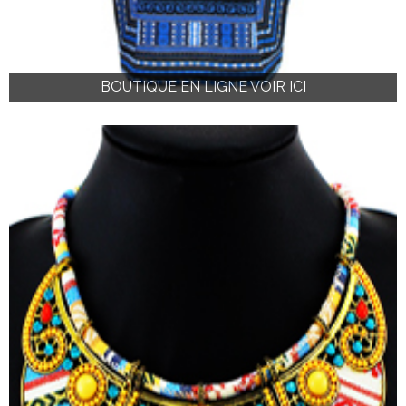
BOUTIQUE EN LIGNE VOIR ICI