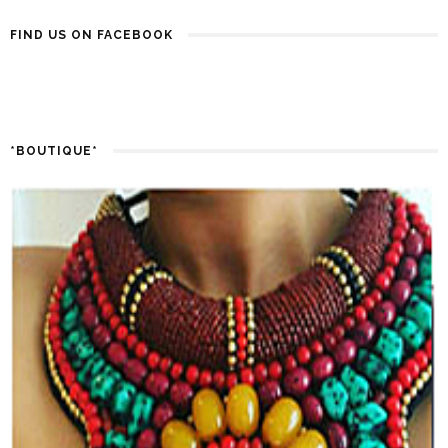
FIND US ON FACEBOOK
*BOUTIQUE*