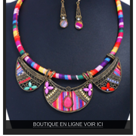
BOUTIQUE EN LIGNE VOIR ICI