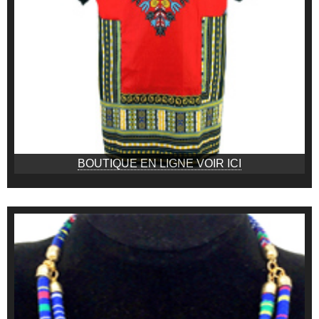
BOUTIQUE EN LIGNE VOIR ICI