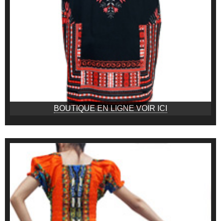
BOUTIQUE EN LIGNE VOIR ICI