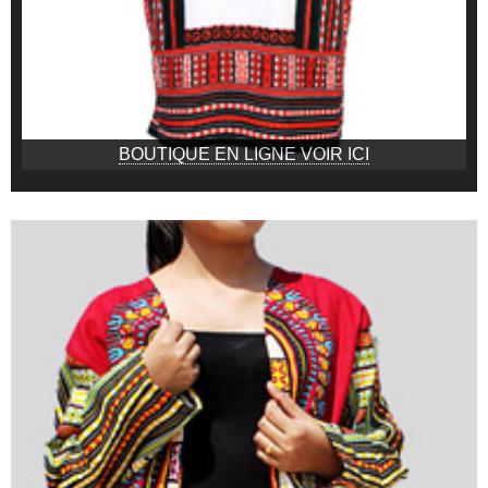
BOUTIQUE EN LIGNE VOIR ICI