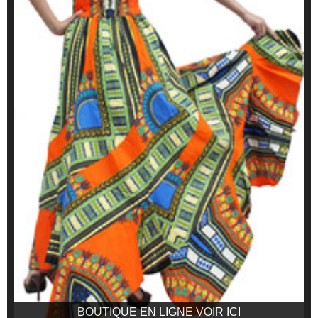
BOUTIQUE EN LIGNE VOIR ICI