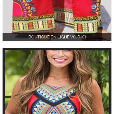
BOUTIQUE EN LIGNE VOIR ICI