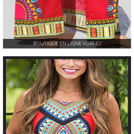
BOUTIQUE EN LIGNE VOIR ICI