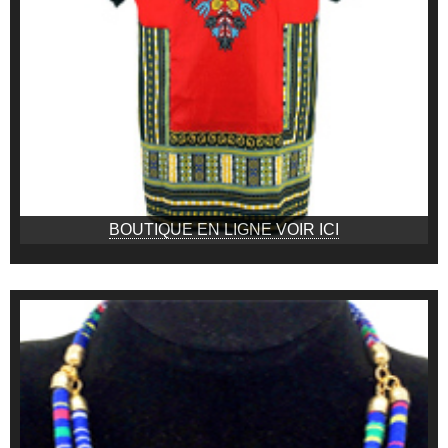
BOUTIQUE EN LIGNE VOIR ICI