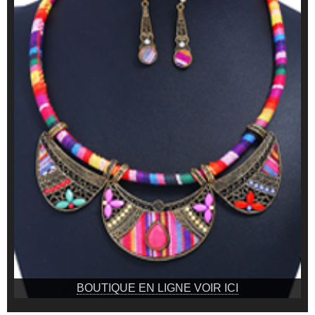
BOUTIQUE EN LIGNE VOIR ICI