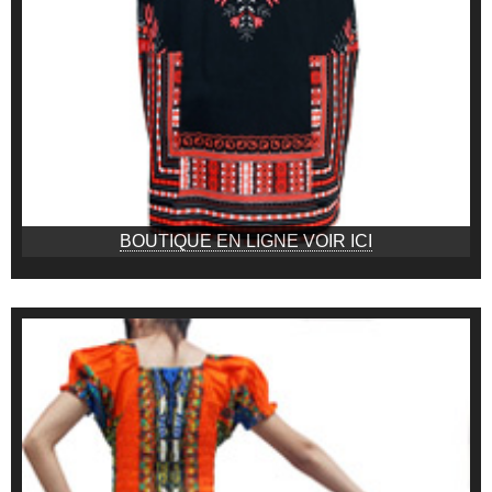
BOUTIQUE EN LIGNE VOIR ICI