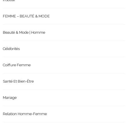
FEMME – BEAUTÉ & MODE
Beauté & Mode | Homme
Célébrités
Coiffure Femme
Santé Et Bien-Être
Mariage
Relation Homme-Femme