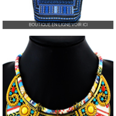
BOUTIQUE EN LIGNE VOIR ICI