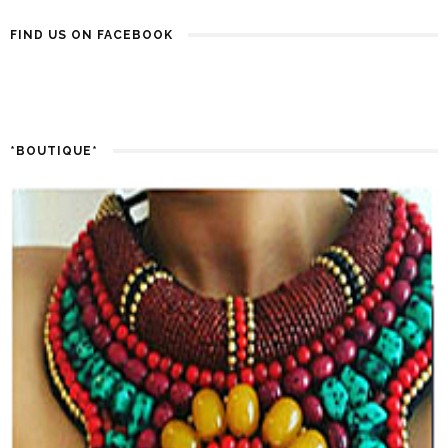
FIND US ON FACEBOOK
*BOUTIQUE*