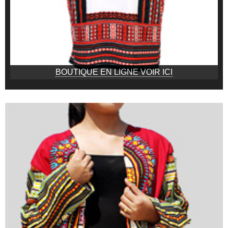
BOUTIQUE EN LIGNE VOIR ICI