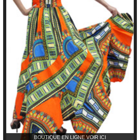
BOUTIQUE EN LIGNE VOIR ICI