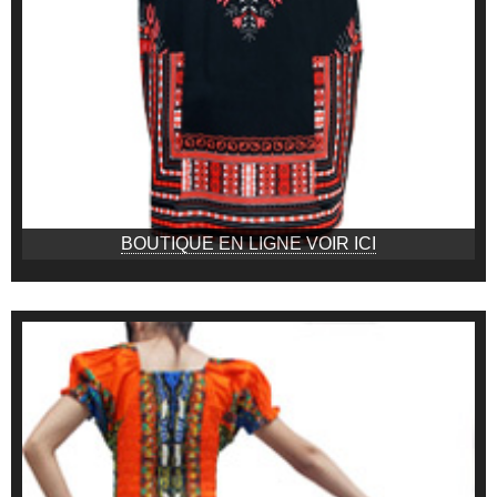
BOUTIQUE EN LIGNE VOIR ICI