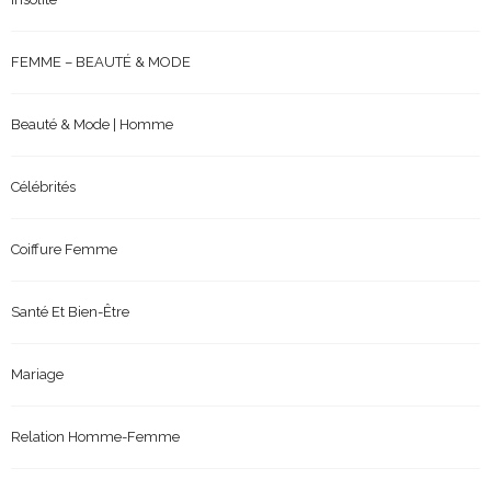
FEMME – BEAUTÉ & MODE
Beauté & Mode | Homme
Célébrités
Coiffure Femme
Santé Et Bien-Être
Mariage
Relation Homme-Femme