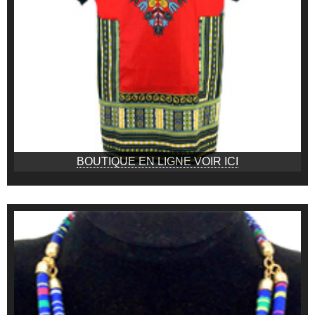
BOUTIQUE EN LIGNE VOIR ICI