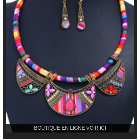
BOUTIQUE EN LIGNE VOIR ICI