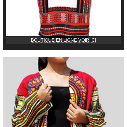
BOUTIQUE EN LIGNE VOIR ICI