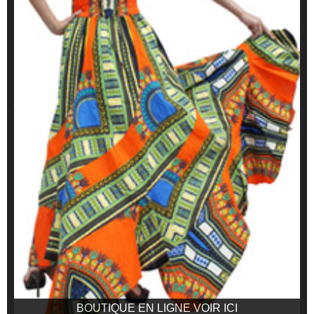
BOUTIQUE EN LIGNE VOIR ICI