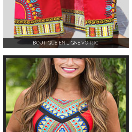
BOUTIQUE EN LIGNE VOIR ICI