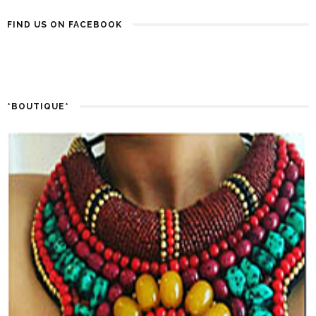
FIND US ON FACEBOOK
*BOUTIQUE*