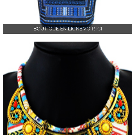
BOUTIQUE EN LIGNE VOIR ICI