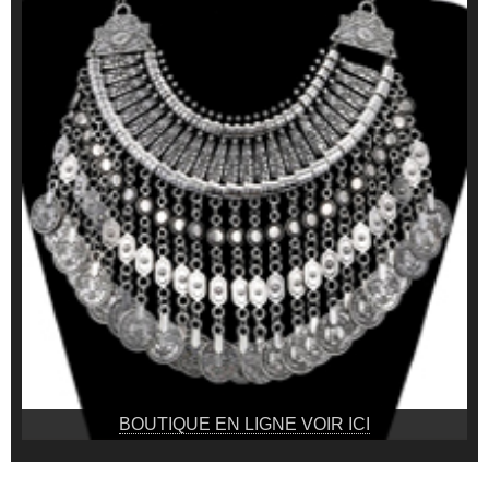
BOUTIQUE EN LIGNE VOIR ICI