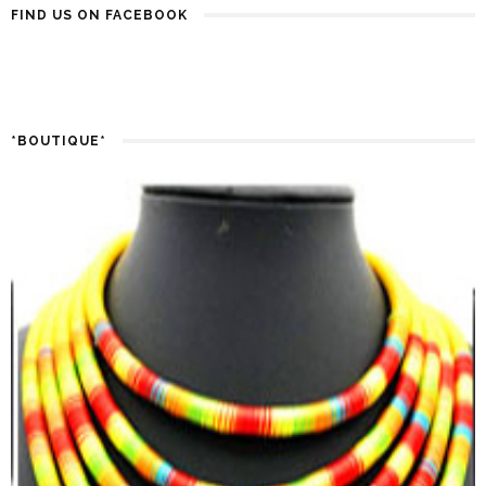
FIND US ON FACEBOOK
*BOUTIQUE*