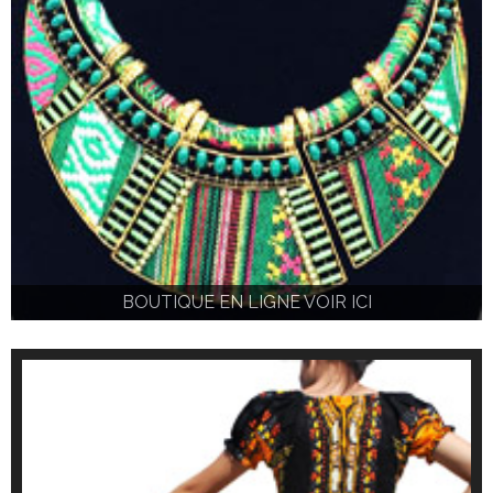
BOUTIQUE EN LIGNE VOIR ICI
BOUTIQUE EN LIGNE VOIR ICI