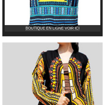
BOUTIQUE EN LIGNE VOIR ICI