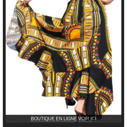
BOUTIQUE EN LIGNE VOIR ICI