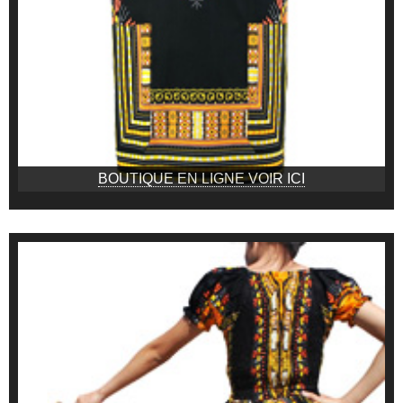
BOUTIQUE EN LIGNE VOIR ICI