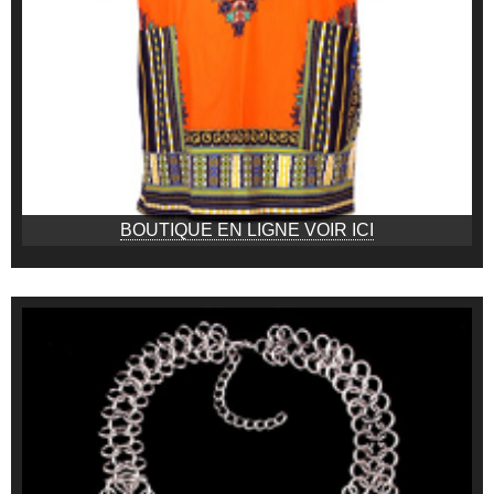
BOUTIQUE EN LIGNE VOIR ICI