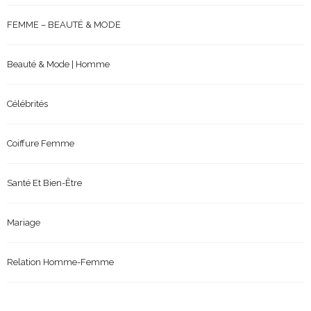
FEMME – BEAUTÉ & MODE
Beauté & Mode | Homme
Célébrités
Coiffure Femme
Santé Et Bien-Être
Mariage
Relation Homme-Femme