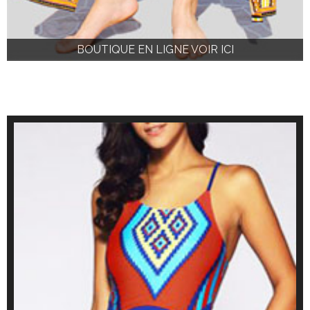
BOUTIQUE EN LIGNE VOIR ICI