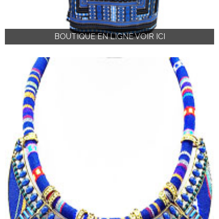
BOUTIQUE EN LIGNE VOIR ICI