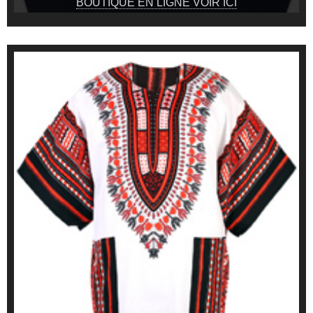
BOUTIQUE EN LIGNE VOIR ICI