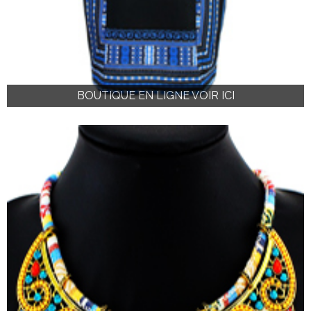
BOUTIQUE EN LIGNE VOIR ICI