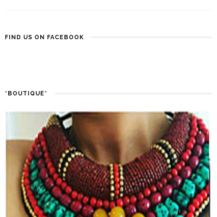
FIND US ON FACEBOOK
*BOUTIQUE*