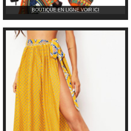
BOUTIQUE EN LIGNE VOIR ICI