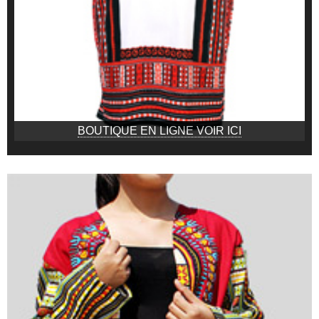
BOUTIQUE EN LIGNE VOIR ICI