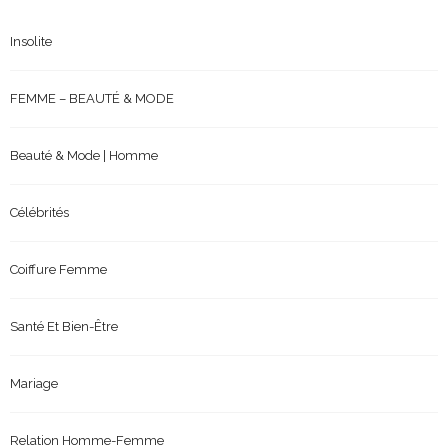
Insolite
FEMME – BEAUTÉ & MODE
Beauté & Mode | Homme
Célébrités
Coiffure Femme
Santé Et Bien-Être
Mariage
Relation Homme-Femme