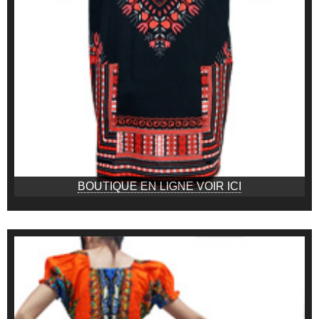
BOUTIQUE EN LIGNE VOIR ICI