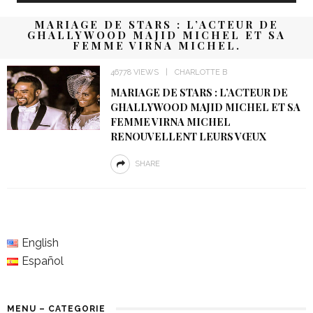
MARIAGE DE STARS : L’ACTEUR DE
GHALLYWOOD MAJID MICHEL ET SA
FEMME VIRNA MICHEL.
46778 VIEWS
CHARLOTTE B
MARIAGE DE STARS : L’ACTEUR DE
GHALLYWOOD MAJID MICHEL ET SA
FEMME VIRNA MICHEL
RENOUVELLENT LEURS VŒUX
SHARE
English
Español
MENU – CATEGORIE