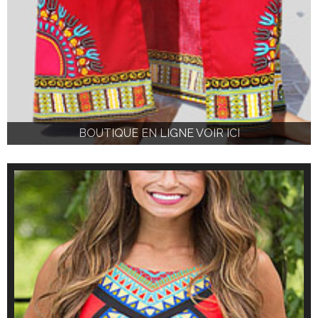
BOUTIQUE EN LIGNE VOIR ICI