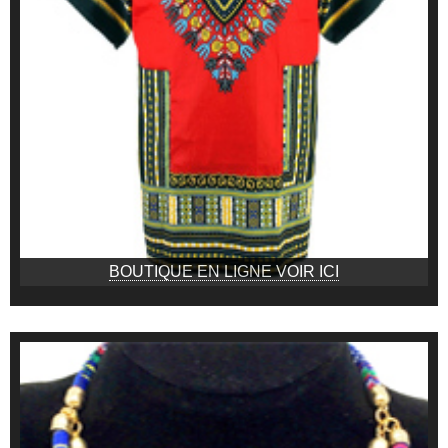
BOUTIQUE EN LIGNE VOIR ICI