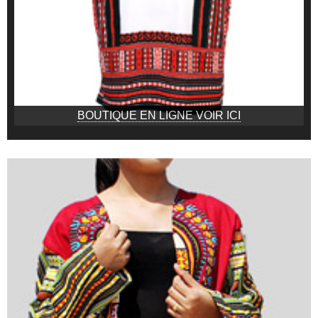
BOUTIQUE EN LIGNE VOIR ICI