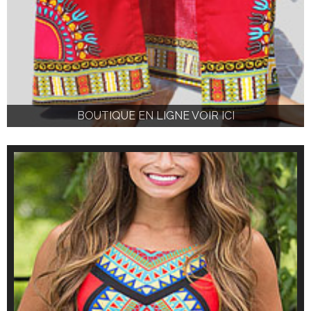
BOUTIQUE EN LIGNE VOIR ICI