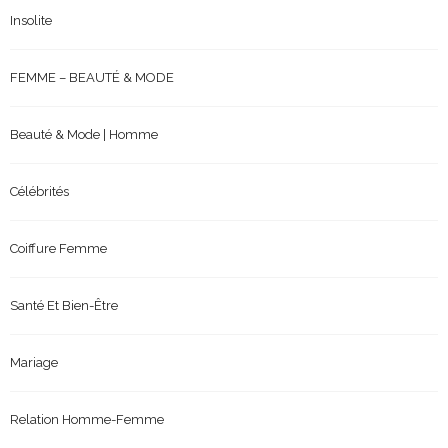
Insolite
FEMME – BEAUTÉ & MODE
Beauté & Mode | Homme
Célébrités
Coiffure Femme
Santé Et Bien-Être
Mariage
Relation Homme-Femme