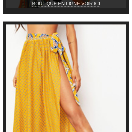
BOUTIQUE EN LIGNE VOIR ICI