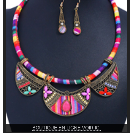
BOUTIQUE EN LIGNE VOIR ICI