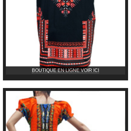
BOUTIQUE EN LIGNE VOIR ICI