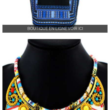
BOUTIQUE EN LIGNE VOIR ICI