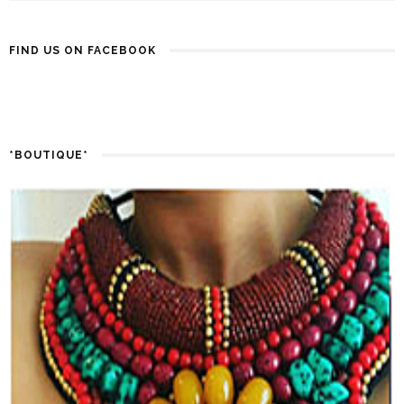
FIND US ON FACEBOOK
*BOUTIQUE*