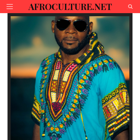
AFROCULTURE.NET