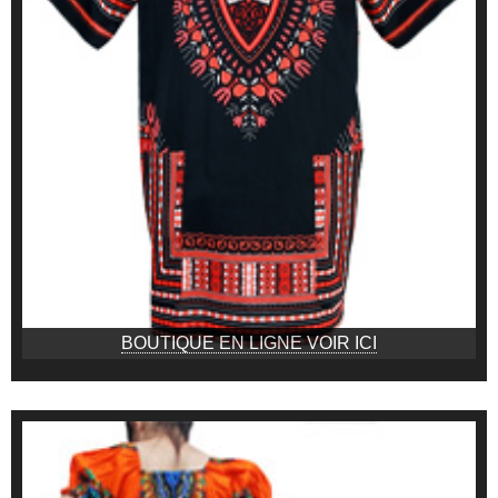
BOUTIQUE EN LIGNE VOIR ICI