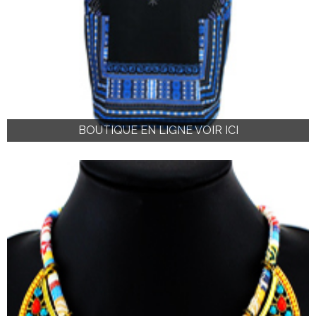
BOUTIQUE EN LIGNE VOIR ICI