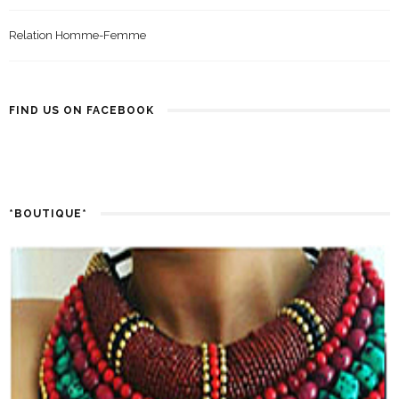
Relation Homme-Femme
FIND US ON FACEBOOK
*BOUTIQUE*