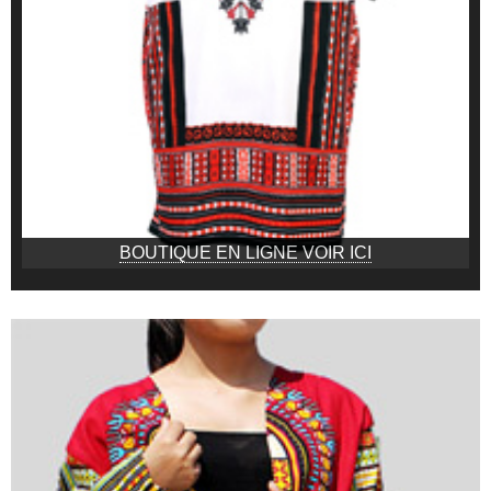
BOUTIQUE EN LIGNE VOIR ICI