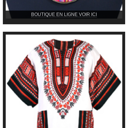
BOUTIQUE EN LIGNE VOIR ICI