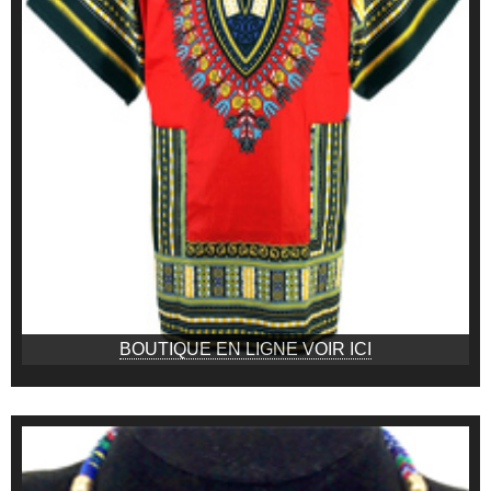
BOUTIQUE EN LIGNE VOIR ICI