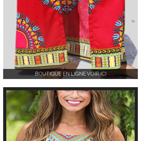
BOUTIQUE EN LIGNE VOIR ICI