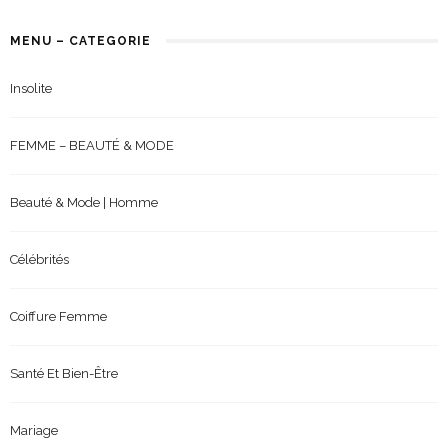
MENU – CATEGORIE
Insolite
FEMME – BEAUTÉ & MODE
Beauté & Mode | Homme
Célébrités
Coiffure Femme
Santé Et Bien-Être
Mariage