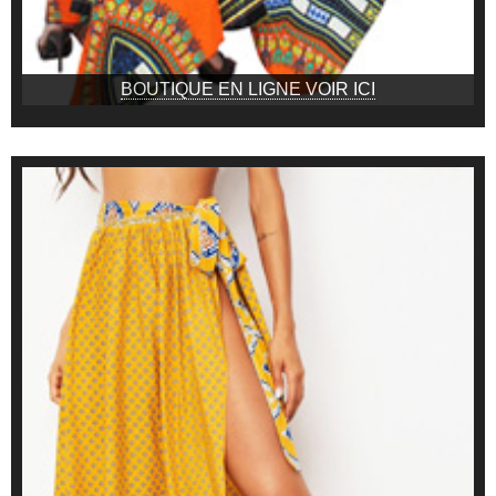
BOUTIQUE EN LIGNE VOIR ICI