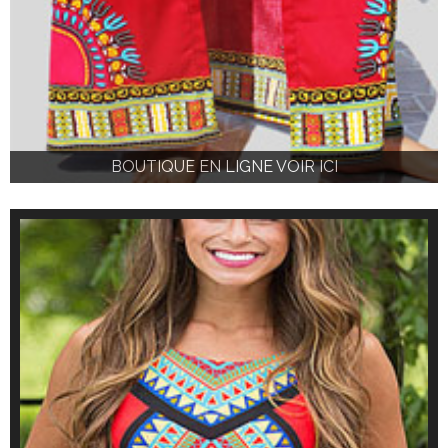
BOUTIQUE EN LIGNE VOIR ICI