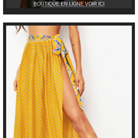
BOUTIQUE EN LIGNE VOIR ICI