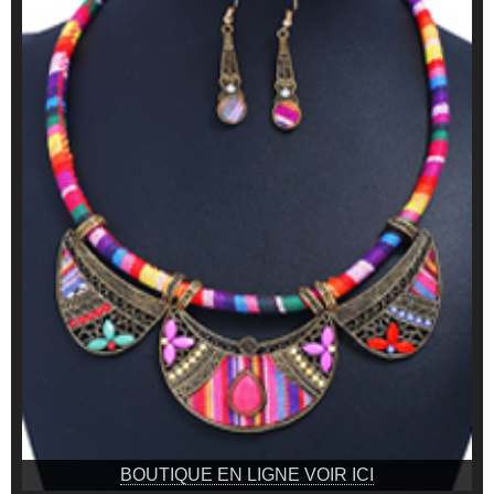
BOUTIQUE EN LIGNE VOIR ICI