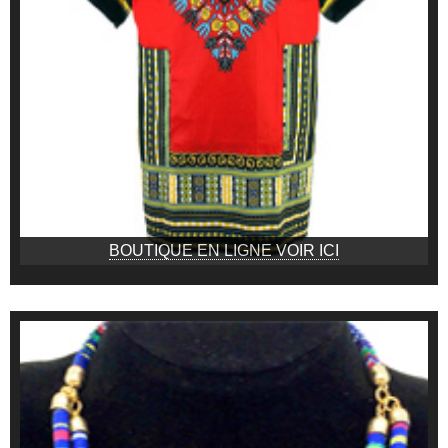
BOUTIQUE EN LIGNE VOIR ICI