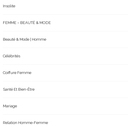
Insolite
FEMME – BEAUTÉ & MODE
Beauté & Mode | Homme
Célébrités
Coiffure Femme
Santé Et Bien-Être
Mariage
Relation Homme-Femme