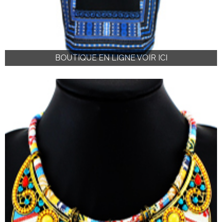
BOUTIQUE EN LIGNE VOIR ICI