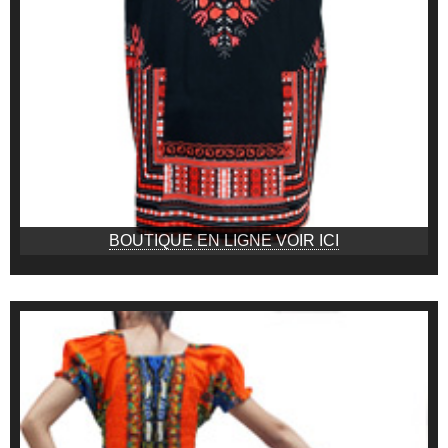
BOUTIQUE EN LIGNE VOIR ICI