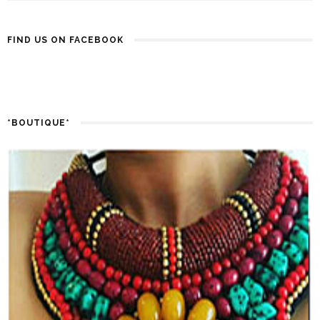
FIND US ON FACEBOOK
*BOUTIQUE*