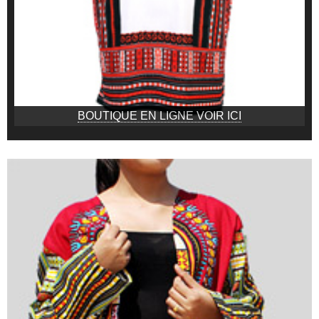
BOUTIQUE EN LIGNE VOIR ICI