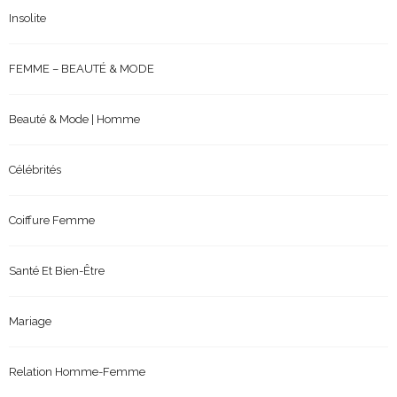
Insolite
FEMME – BEAUTÉ & MODE
Beauté & Mode | Homme
Célébrités
Coiffure Femme
Santé Et Bien-Être
Mariage
Relation Homme-Femme