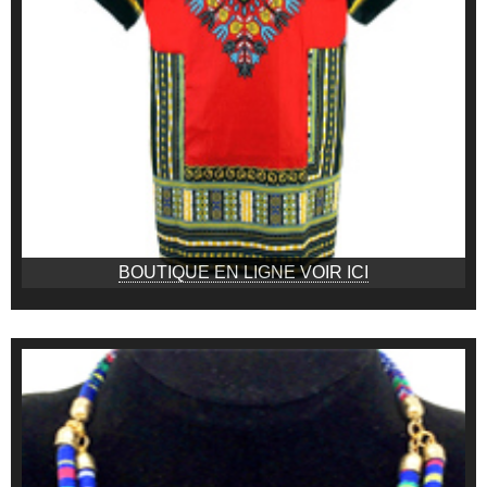
BOUTIQUE EN LIGNE VOIR ICI