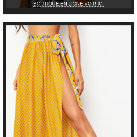
BOUTIQUE EN LIGNE VOIR ICI