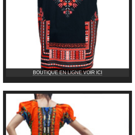
BOUTIQUE EN LIGNE VOIR ICI