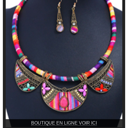
BOUTIQUE EN LIGNE VOIR ICI