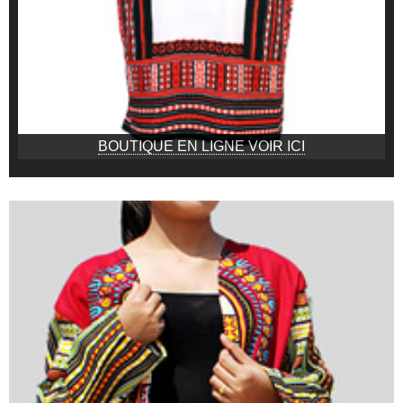
BOUTIQUE EN LIGNE VOIR ICI