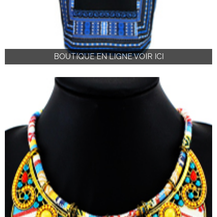
BOUTIQUE EN LIGNE VOIR ICI