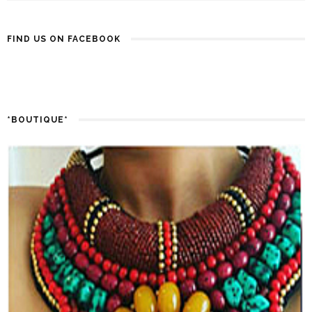
FIND US ON FACEBOOK
*BOUTIQUE*