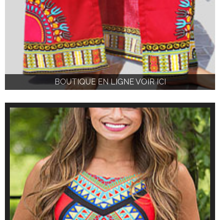
BOUTIQUE EN LIGNE VOIR ICI