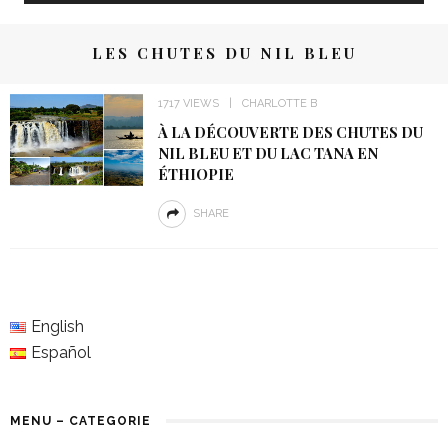
LES CHUTES DU NIL BLEU
1717 VIEWS
CHARLOTTE B
À LA DÉCOUVERTE DES CHUTES DU
NIL BLEU ET DU LAC TANA EN
ÉTHIOPIE
SHARE
English
Español
MENU – CATEGORIE