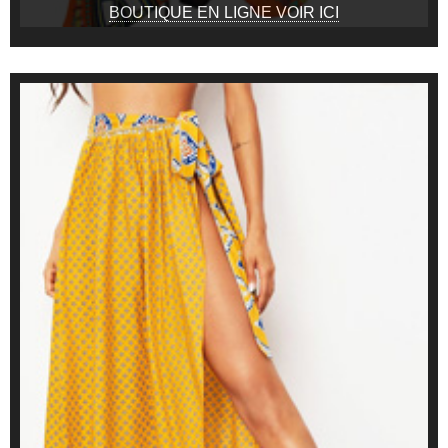
BOUTIQUE EN LIGNE VOIR ICI