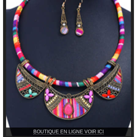
BOUTIQUE EN LIGNE VOIR ICI