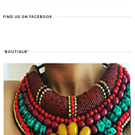
FIND US ON FACEBOOK
*BOUTIQUE*