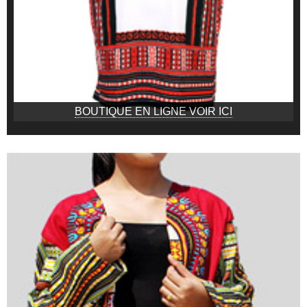
BOUTIQUE EN LIGNE VOIR ICI