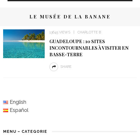
LE MUSÉE DE LA BANANE
13645 VIEWS
CHARLOTTE B
GUADELOUPE : 10 SITES
INCONTOURNABLES À VISITER EN
BASSE-TERRE
SHARE
English
Español
MENU – CATEGORIE