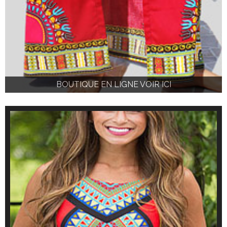
BOUTIQUE EN LIGNE VOIR ICI