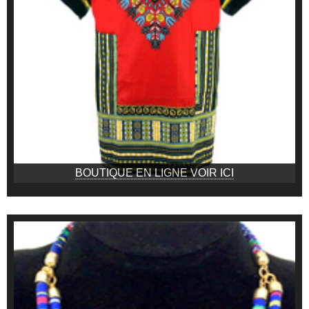
BOUTIQUE EN LIGNE VOIR ICI