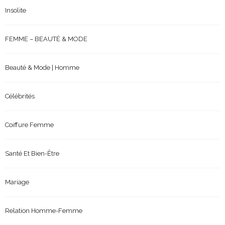
Insolite
FEMME – BEAUTÉ & MODE
Beauté & Mode | Homme
Célébrités
Coiffure Femme
Santé Et Bien-Être
Mariage
Relation Homme-Femme