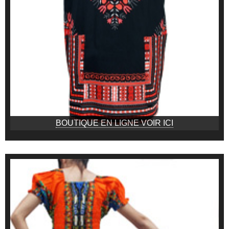
BOUTIQUE EN LIGNE VOIR ICI