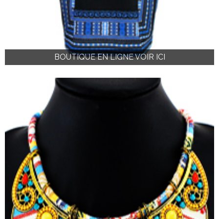
BOUTIQUE EN LIGNE VOIR ICI