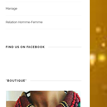
Mariage
Relation Homme-Femme
FIND US ON FACEBOOK
*BOUTIQUE*