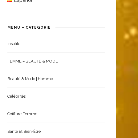
Español
MENU – CATEGORIE
Insolite
FEMME – BEAUTÉ & MODE
Beauté & Mode | Homme
Célébrités
Coiffure Femme
Santé Et Bien-Être