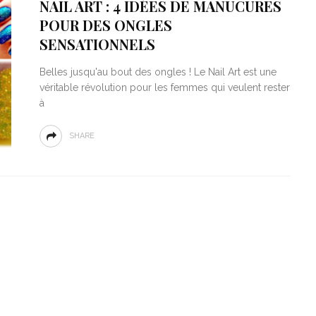
NAIL ART : 4 IDÉES DE MANUCURES
POUR DES ONGLES
SENSATIONNELS
Belles jusqu'au bout des ongles ! Le Nail Art est une
véritable révolution pour les femmes qui veulent rester
à
SHARE