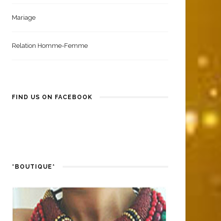
Mariage
Relation Homme-Femme
FIND US ON FACEBOOK
*BOUTIQUE*