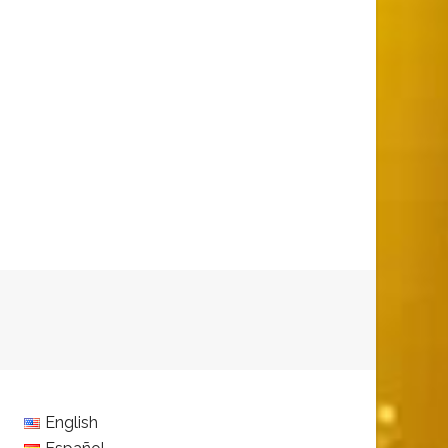
English