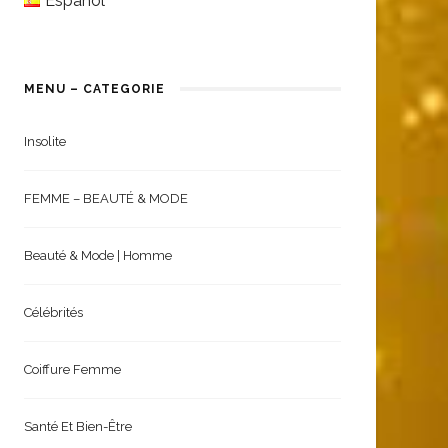
Español
MENU – CATEGORIE
Insolite
FEMME – BEAUTÉ & MODE
Beauté & Mode | Homme
Célébrités
Coiffure Femme
Santé Et Bien-Être