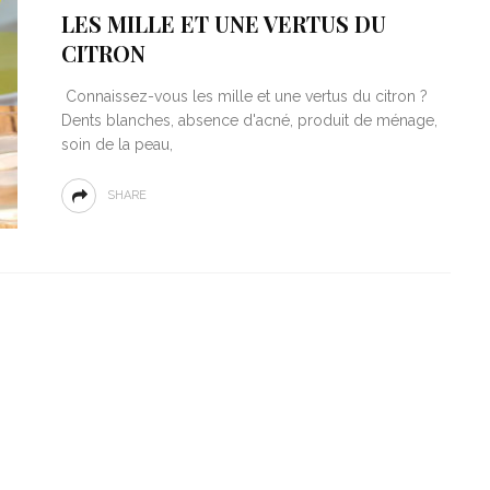
LES MILLE ET UNE VERTUS DU
CITRON
Connaissez-vous les mille et une vertus du citron ?
Dents blanches, absence d'acné, produit de ménage,
soin de la peau,
SHARE