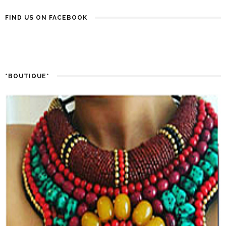
FIND US ON FACEBOOK
*BOUTIQUE*