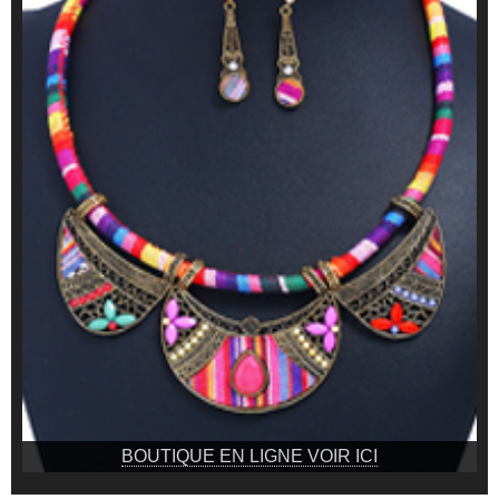
BOUTIQUE EN LIGNE VOIR ICI