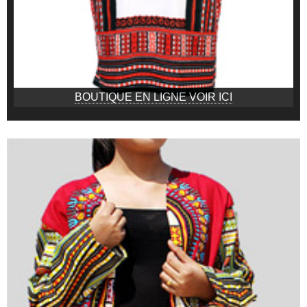
BOUTIQUE EN LIGNE VOIR ICI