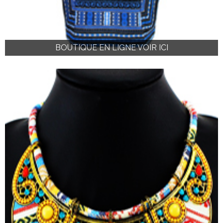
BOUTIQUE EN LIGNE VOIR ICI