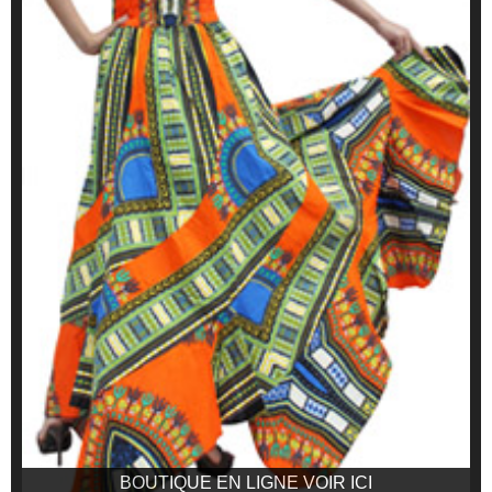
BOUTIQUE EN LIGNE VOIR ICI