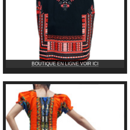
BOUTIQUE EN LIGNE VOIR ICI