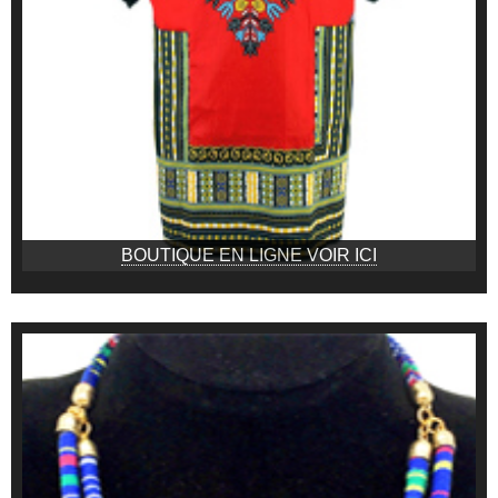
BOUTIQUE EN LIGNE VOIR ICI