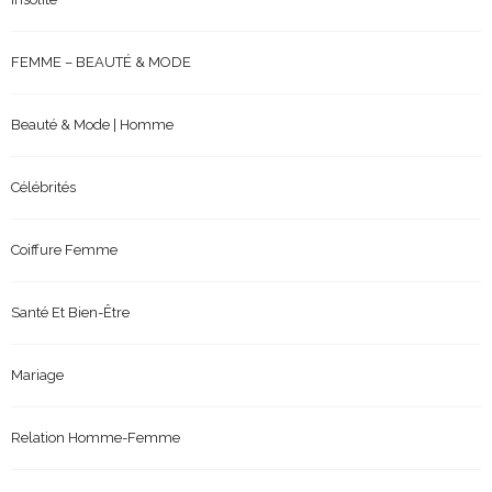
FEMME – BEAUTÉ & MODE
Beauté & Mode | Homme
Célébrités
Coiffure Femme
Santé Et Bien-Être
Mariage
Relation Homme-Femme