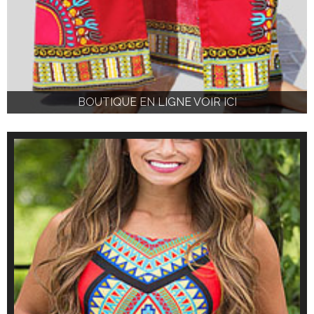
BOUTIQUE EN LIGNE VOIR ICI