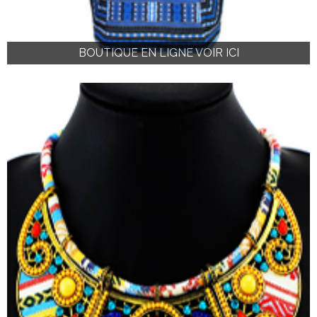
BOUTIQUE EN LIGNE VOIR ICI