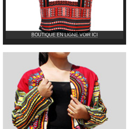
BOUTIQUE EN LIGNE VOIR ICI