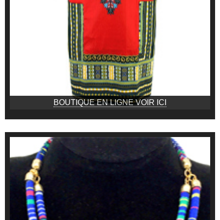
BOUTIQUE EN LIGNE VOIR ICI