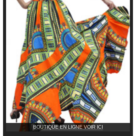
BOUTIQUE EN LIGNE VOIR ICI