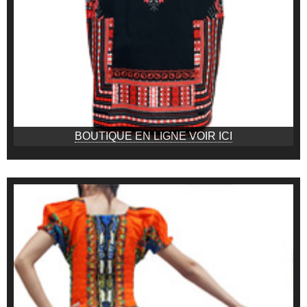
BOUTIQUE EN LIGNE VOIR ICI