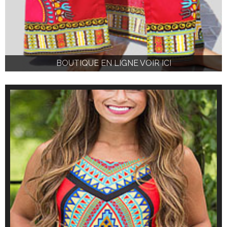
BOUTIQUE EN LIGNE VOIR ICI