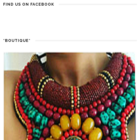
FIND US ON FACEBOOK
*BOUTIQUE*