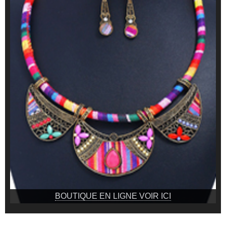
BOUTIQUE EN LIGNE VOIR ICI