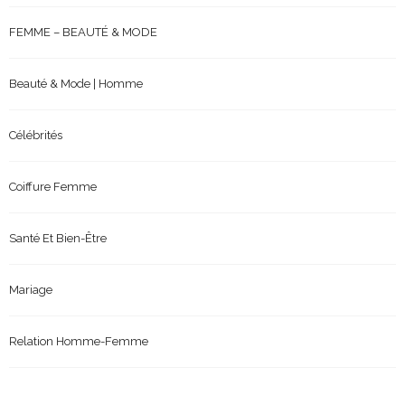
FEMME – BEAUTÉ & MODE
Beauté & Mode | Homme
Célébrités
Coiffure Femme
Santé Et Bien-Être
Mariage
Relation Homme-Femme