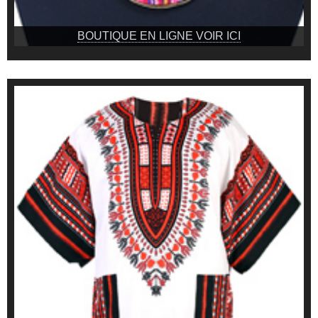
BOUTIQUE EN LIGNE VOIR ICI