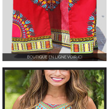
BOUTIQUE EN LIGNE VOIR ICI