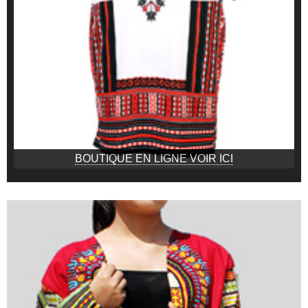
BOUTIQUE EN LIGNE VOIR ICI