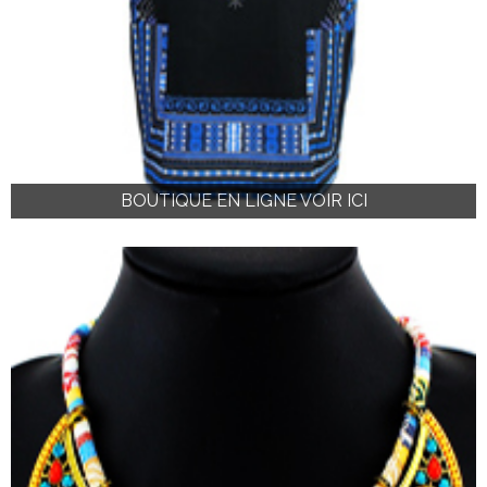
BOUTIQUE EN LIGNE VOIR ICI