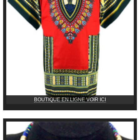
BOUTIQUE EN LIGNE VOIR ICI