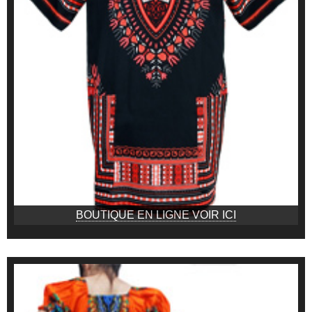
BOUTIQUE EN LIGNE VOIR ICI