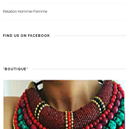
Relation Homme-Femme
FIND US ON FACEBOOK
*BOUTIQUE*