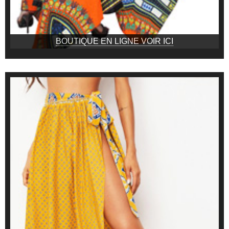
BOUTIQUE EN LIGNE VOIR ICI