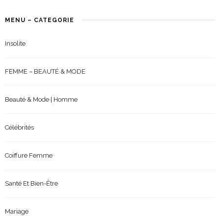
MENU – CATEGORIE
Insolite
FEMME – BEAUTÉ & MODE
Beauté & Mode | Homme
Célébrités
Coiffure Femme
Santé Et Bien-Être
Mariage