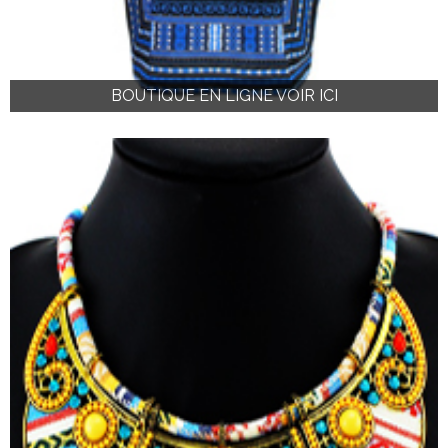
BOUTIQUE EN LIGNE VOIR ICI