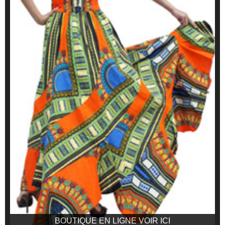
BOUTIQUE EN LIGNE VOIR ICI