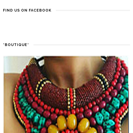
FIND US ON FACEBOOK
*BOUTIQUE*