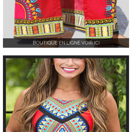
BOUTIQUE EN LIGNE VOIR ICI