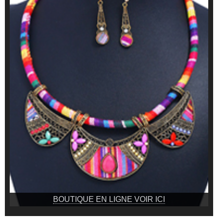
BOUTIQUE EN LIGNE VOIR ICI