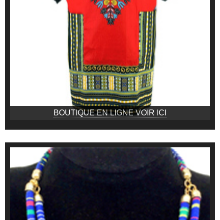
BOUTIQUE EN LIGNE VOIR ICI