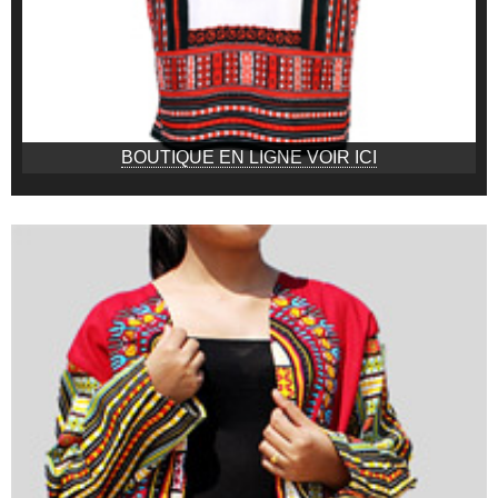
BOUTIQUE EN LIGNE VOIR ICI