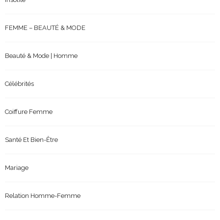
FEMME – BEAUTÉ & MODE
Beauté & Mode | Homme
Célébrités
Coiffure Femme
Santé Et Bien-Être
Mariage
Relation Homme-Femme