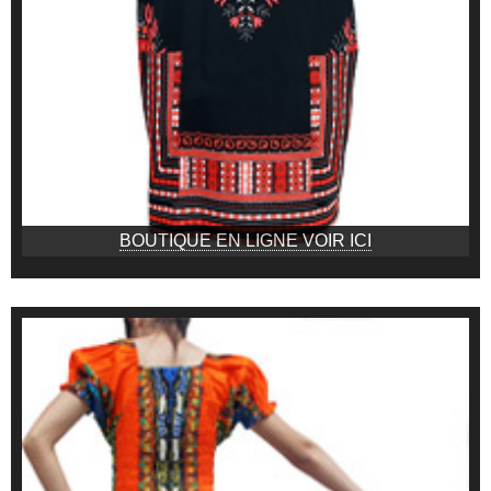
BOUTIQUE EN LIGNE VOIR ICI