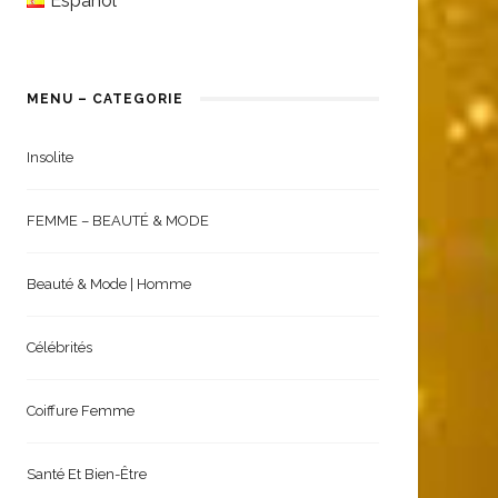
Español
MENU – CATEGORIE
Insolite
FEMME – BEAUTÉ & MODE
Beauté & Mode | Homme
Célébrités
Coiffure Femme
Santé Et Bien-Être