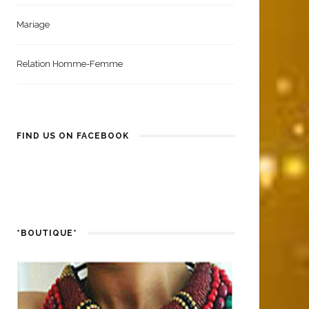
Mariage
Relation Homme-Femme
FIND US ON FACEBOOK
*BOUTIQUE*