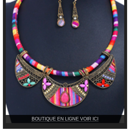
BOUTIQUE EN LIGNE VOIR ICI