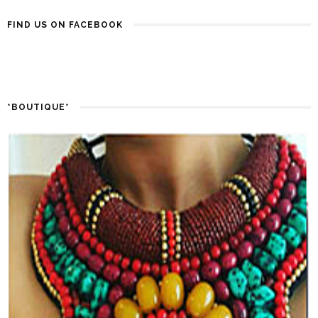
FIND US ON FACEBOOK
*BOUTIQUE*