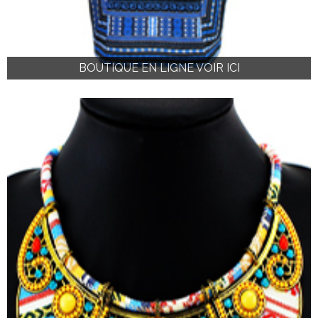
BOUTIQUE EN LIGNE VOIR ICI