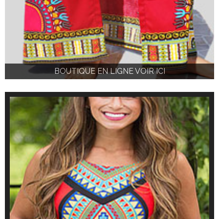
BOUTIQUE EN LIGNE VOIR ICI