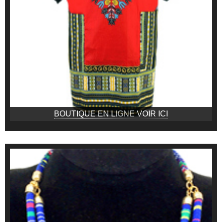
BOUTIQUE EN LIGNE VOIR ICI