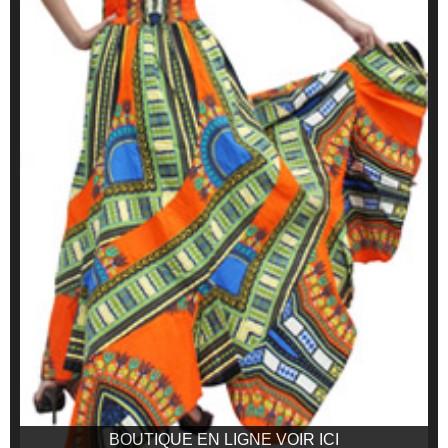
BOUTIQUE EN LIGNE VOIR ICI