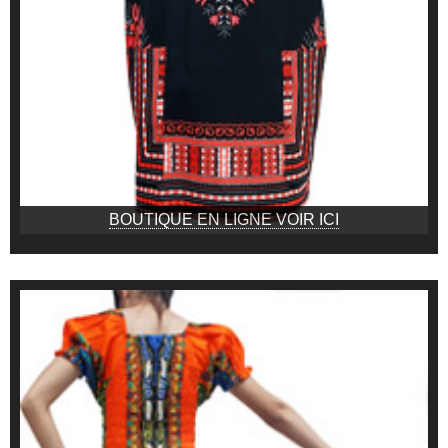
BOUTIQUE EN LIGNE VOIR ICI