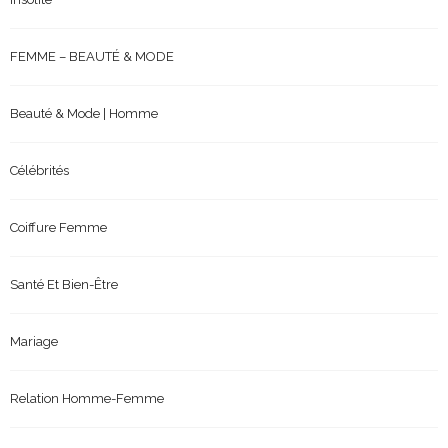
FEMME – BEAUTÉ & MODE
Beauté & Mode | Homme
Célébrités
Coiffure Femme
Santé Et Bien-Être
Mariage
Relation Homme-Femme