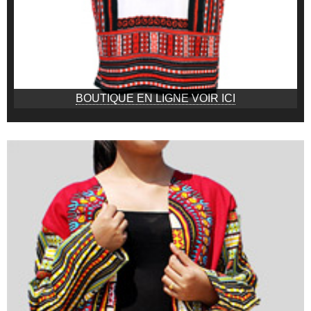
BOUTIQUE EN LIGNE VOIR ICI