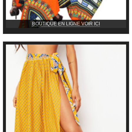
BOUTIQUE EN LIGNE VOIR ICI