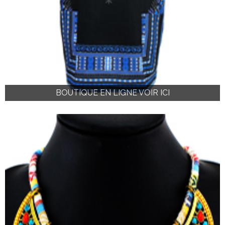
BOUTIQUE EN LIGNE VOIR ICI