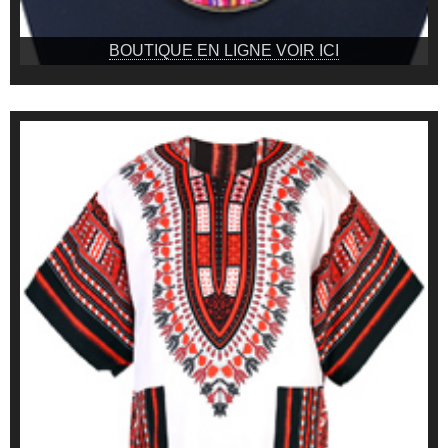
BOUTIQUE EN LIGNE VOIR ICI