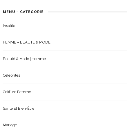
MENU – CATEGORIE
Insolite
FEMME – BEAUTÉ & MODE
Beauté & Mode | Homme
Célébrités
Coiffure Femme
Santé Et Bien-Être
Mariage