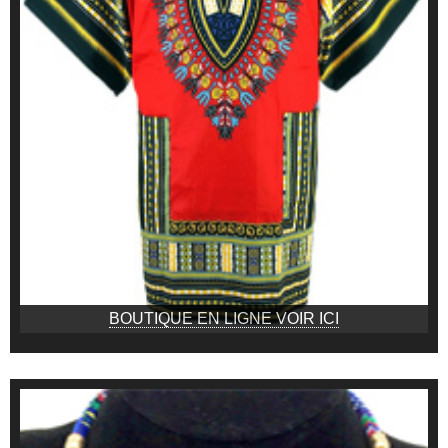
BOUTIQUE EN LIGNE VOIR ICI