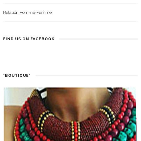
Relation Homme-Femme
FIND US ON FACEBOOK
*BOUTIQUE*