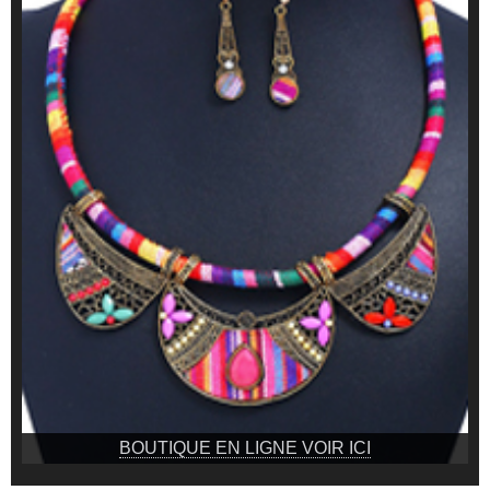
BOUTIQUE EN LIGNE VOIR ICI