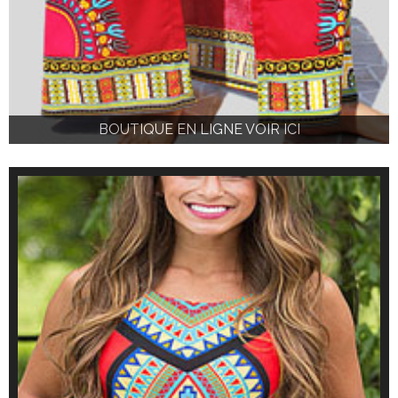
BOUTIQUE EN LIGNE VOIR ICI