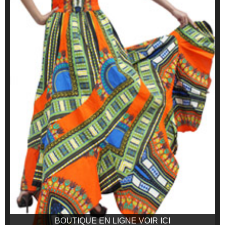
BOUTIQUE EN LIGNE VOIR ICI