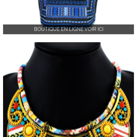
BOUTIQUE EN LIGNE VOIR ICI