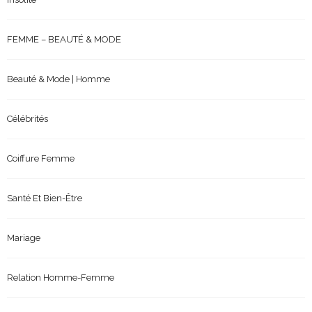
FEMME – BEAUTÉ & MODE
Beauté & Mode | Homme
Célébrités
Coiffure Femme
Santé Et Bien-Être
Mariage
Relation Homme-Femme