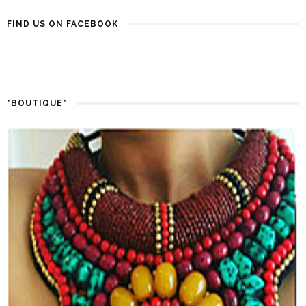
FIND US ON FACEBOOK
*BOUTIQUE*