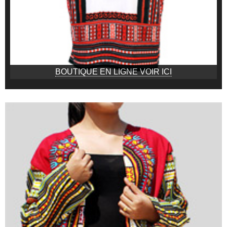
BOUTIQUE EN LIGNE VOIR ICI