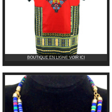
BOUTIQUE EN LIGNE VOIR ICI