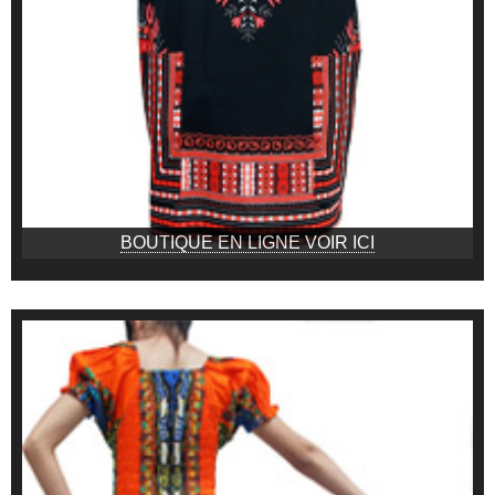
BOUTIQUE EN LIGNE VOIR ICI