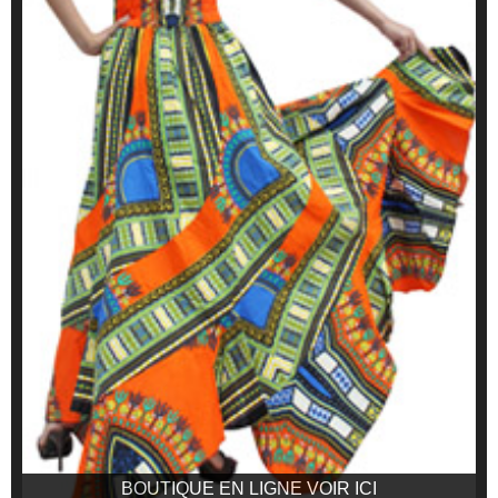
BOUTIQUE EN LIGNE VOIR ICI