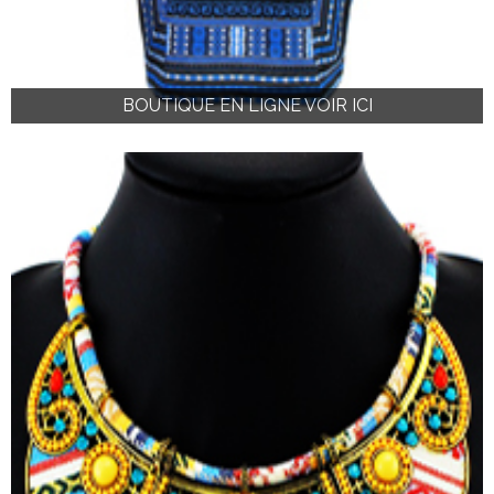
BOUTIQUE EN LIGNE VOIR ICI