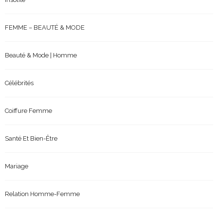
FEMME – BEAUTÉ & MODE
Beauté & Mode | Homme
Célébrités
Coiffure Femme
Santé Et Bien-Être
Mariage
Relation Homme-Femme