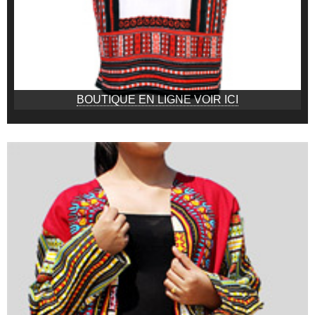
BOUTIQUE EN LIGNE VOIR ICI