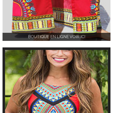
BOUTIQUE EN LIGNE VOIR ICI