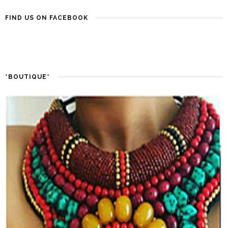
FIND US ON FACEBOOK
*BOUTIQUE*