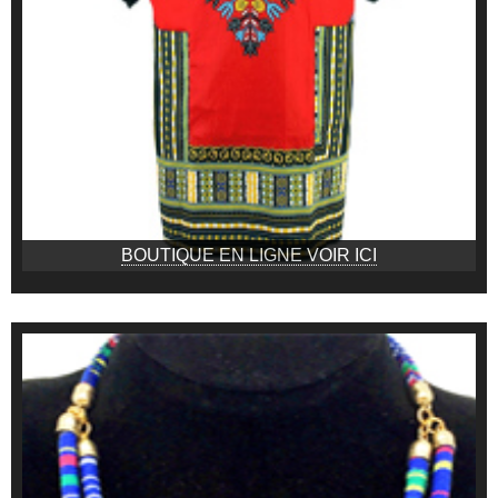
BOUTIQUE EN LIGNE VOIR ICI