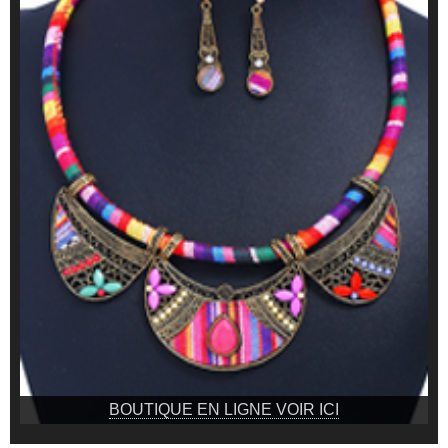
BOUTIQUE EN LIGNE VOIR ICI