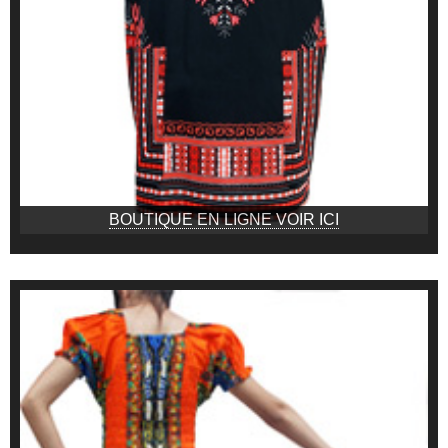
BOUTIQUE EN LIGNE VOIR ICI