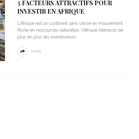
5 FACTEURS ATTRACTIFS POUR
INVESTIR EN AFRIQUE
L'Afrique est un continent sans cesse en mouvement.
Riche en ressources naturelles, l'Afrique intéresse de
plus en plus les investisseurs
SHARE