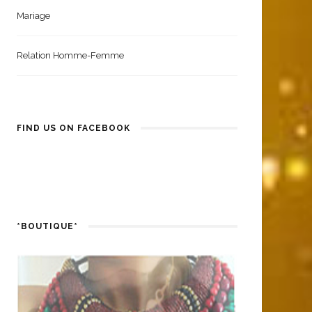
Mariage
Relation Homme-Femme
FIND US ON FACEBOOK
*BOUTIQUE*