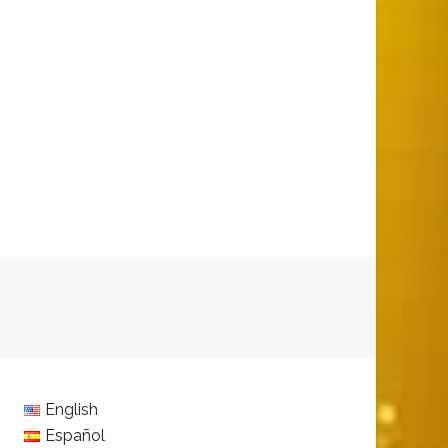
English
Español