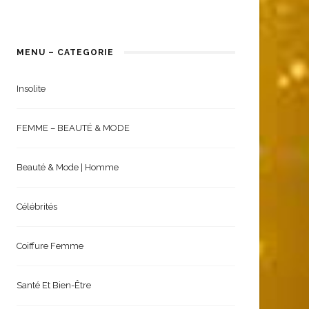
MENU – CATEGORIE
Insolite
FEMME – BEAUTÉ & MODE
Beauté & Mode | Homme
Célébrités
Coiffure Femme
Santé Et Bien-Être