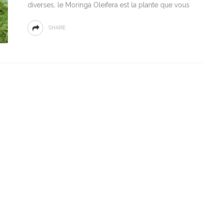
diverses, le Moringa Oleifera est la plante que vous
SHARE