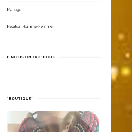
Mariage
Relation Homme-Femme
FIND US ON FACEBOOK
*BOUTIQUE*