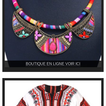
BOUTIQUE EN LIGNE VOIR ICI