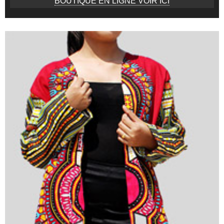
BOUTIQUE EN LIGNE VOIR ICI