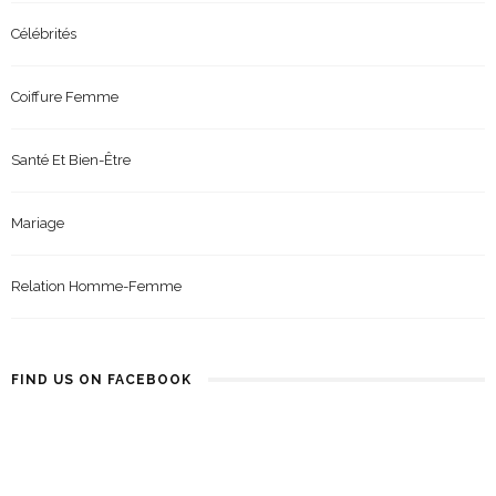
Célébrités
Coiffure Femme
Santé Et Bien-Être
Mariage
Relation Homme-Femme
FIND US ON FACEBOOK