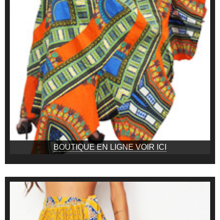
BOUTIQUE EN LIGNE VOIR ICI