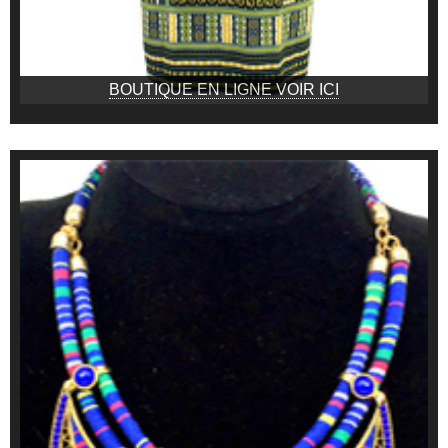
BOUTIQUE EN LIGNE VOIR ICI