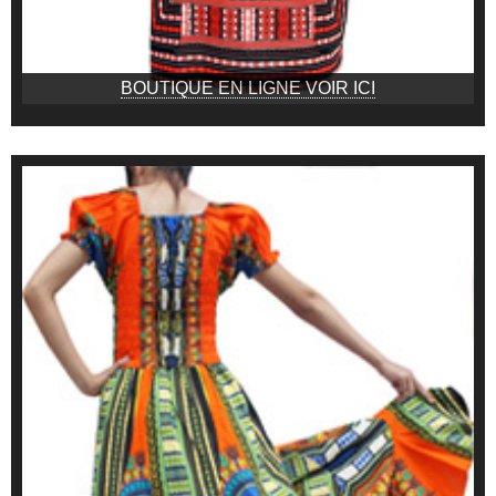
BOUTIQUE EN LIGNE VOIR ICI