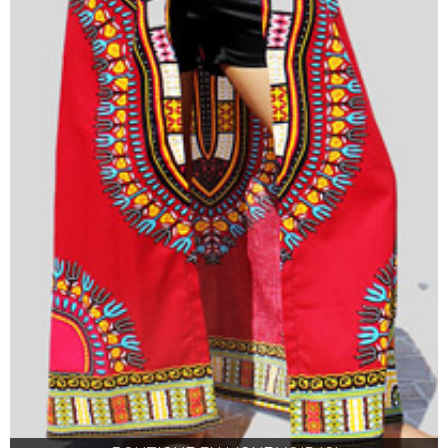
BOUTIQUE EN LIGNE VOIR ICI