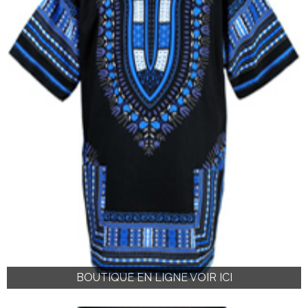
BOUTIQUE EN LIGNE VOIR ICI