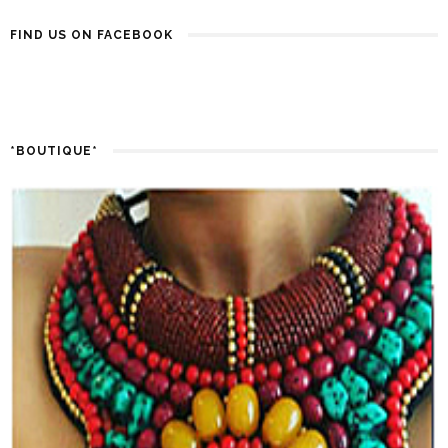
FIND US ON FACEBOOK
*BOUTIQUE*