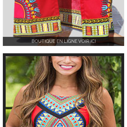
BOUTIQUE EN LIGNE VOIR ICI