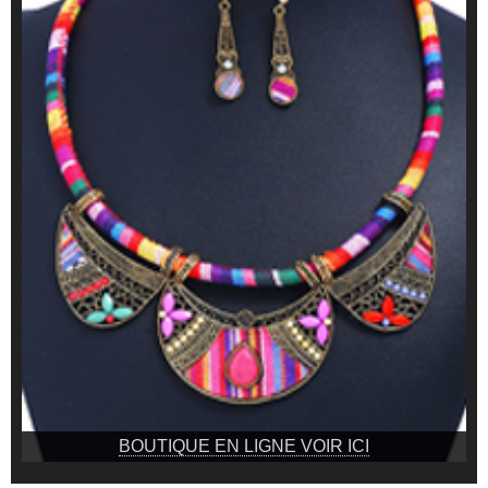
BOUTIQUE EN LIGNE VOIR ICI