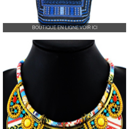
BOUTIQUE EN LIGNE VOIR ICI