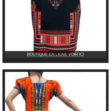
BOUTIQUE EN LIGNE VOIR ICI