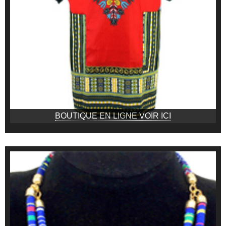
BOUTIQUE EN LIGNE VOIR ICI