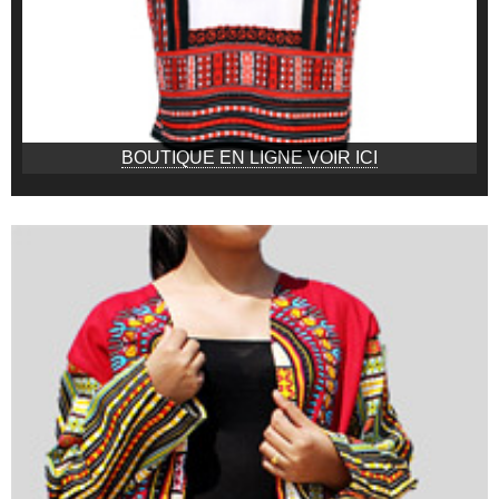
BOUTIQUE EN LIGNE VOIR ICI