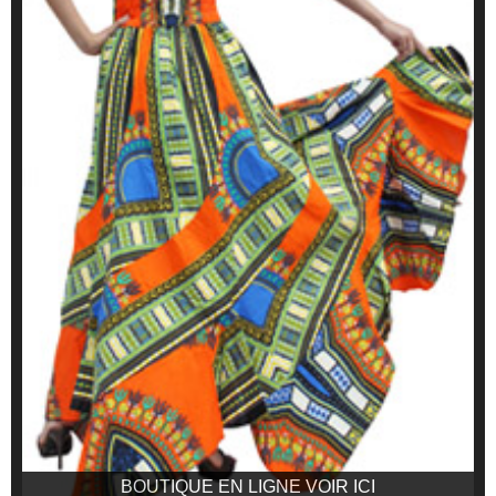
BOUTIQUE EN LIGNE VOIR ICI