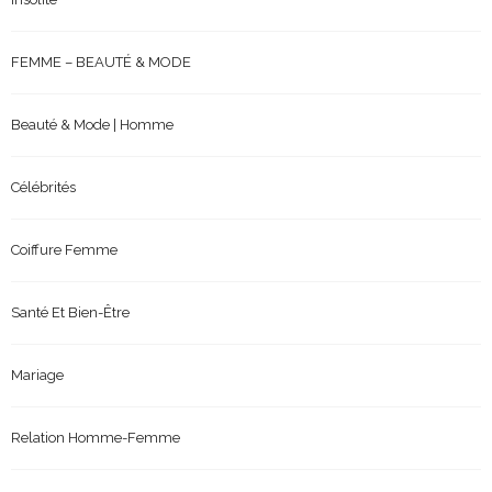
FEMME – BEAUTÉ & MODE
Beauté & Mode | Homme
Célébrités
Coiffure Femme
Santé Et Bien-Être
Mariage
Relation Homme-Femme