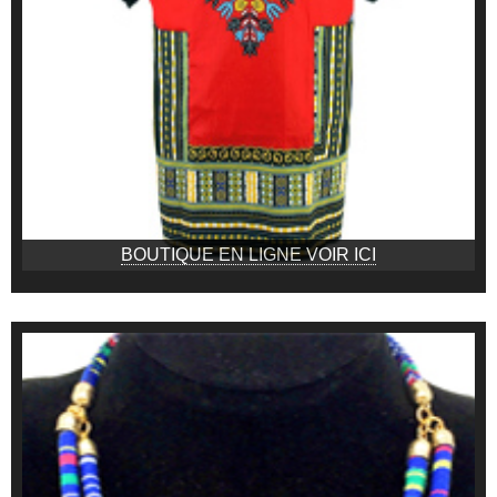
BOUTIQUE EN LIGNE VOIR ICI