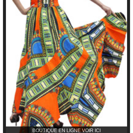
BOUTIQUE EN LIGNE VOIR ICI