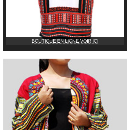
BOUTIQUE EN LIGNE VOIR ICI