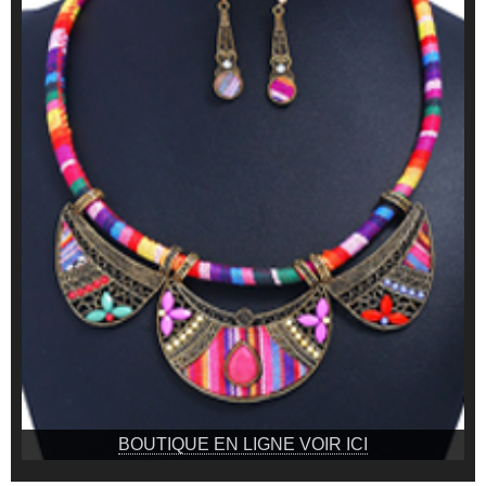
BOUTIQUE EN LIGNE VOIR ICI