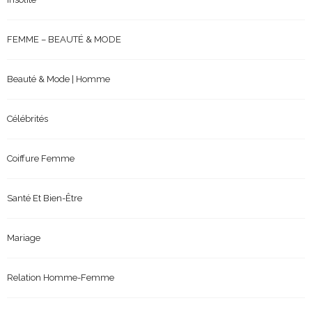
FEMME – BEAUTÉ & MODE
Beauté & Mode | Homme
Célébrités
Coiffure Femme
Santé Et Bien-Être
Mariage
Relation Homme-Femme