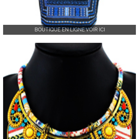
BOUTIQUE EN LIGNE VOIR ICI