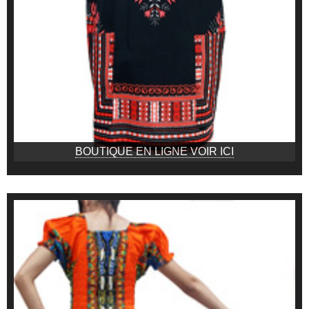
BOUTIQUE EN LIGNE VOIR ICI