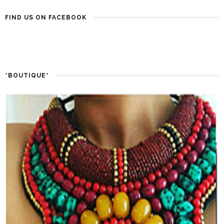
FIND US ON FACEBOOK
*BOUTIQUE*