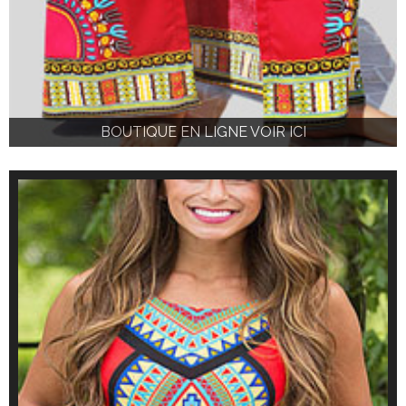
BOUTIQUE EN LIGNE VOIR ICI