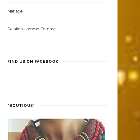
Mariage
Relation Homme-Femme
FIND US ON FACEBOOK
*BOUTIQUE*