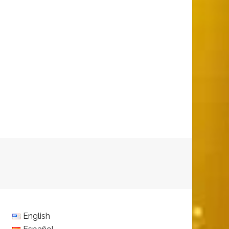
English