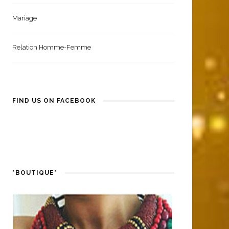
Mariage
Relation Homme-Femme
FIND US ON FACEBOOK
*BOUTIQUE*