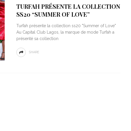
TURFAH PRÉSENTE LA COLLECTION
SS20 “SUMMER OF LOVE”
Turfah présente la collection ss20 "Summer of Love"
Au Capital Club Lagos, la marque de mode Turfah a
présenté sa collection
SHARE