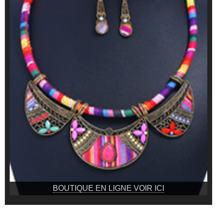
BOUTIQUE EN LIGNE VOIR ICI