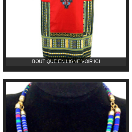
BOUTIQUE EN LIGNE VOIR ICI