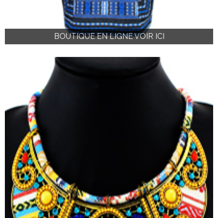
BOUTIQUE EN LIGNE VOIR ICI