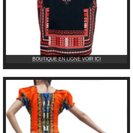
BOUTIQUE EN LIGNE VOIR ICI