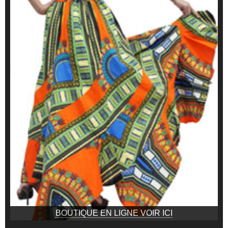
BOUTIQUE EN LIGNE VOIR ICI