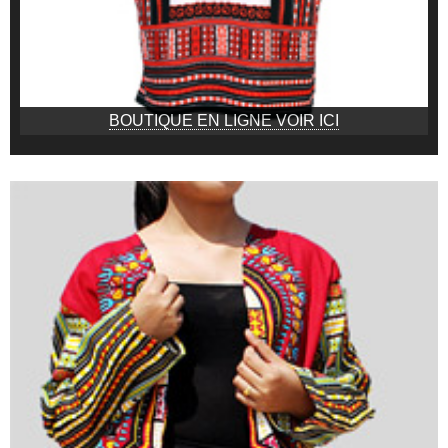
BOUTIQUE EN LIGNE VOIR ICI