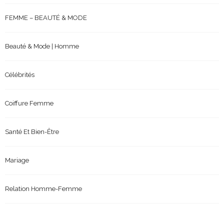
FEMME – BEAUTÉ & MODE
Beauté & Mode | Homme
Célébrités
Coiffure Femme
Santé Et Bien-Être
Mariage
Relation Homme-Femme