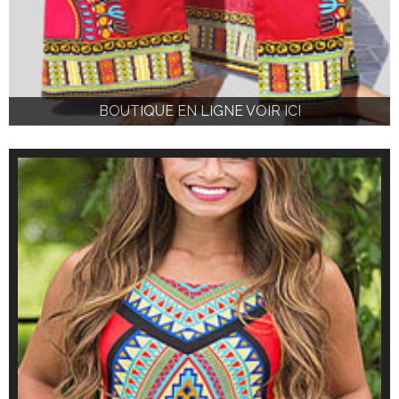
BOUTIQUE EN LIGNE VOIR ICI