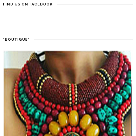
FIND US ON FACEBOOK
*BOUTIQUE*