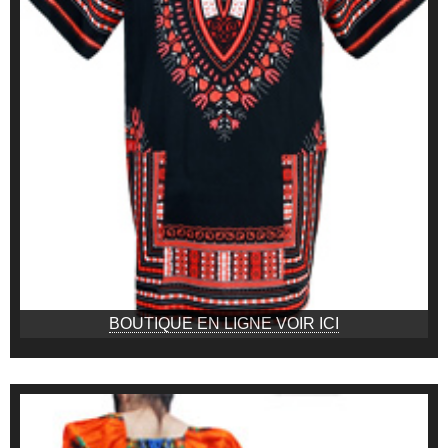
BOUTIQUE EN LIGNE VOIR ICI