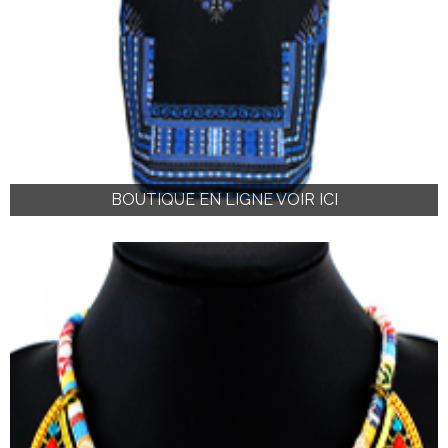
BOUTIQUE EN LIGNE VOIR ICI