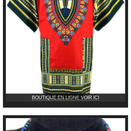
BOUTIQUE EN LIGNE VOIR ICI