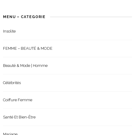
MENU – CATEGORIE
Insolite
FEMME – BEAUTÉ & MODE
Beauté & Mode | Homme
Célébrités
Coiffure Femme
Santé Et Bien-Être