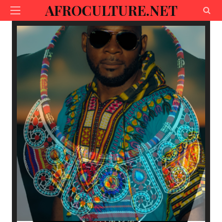
AFROCULTURE.NET