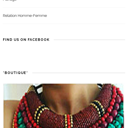
Mariage
Relation Homme-Femme
FIND US ON FACEBOOK
*BOUTIQUE*