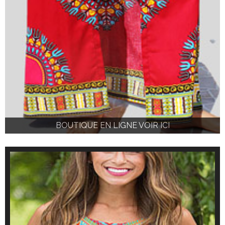
BOUTIQUE EN LIGNE VOIR ICI