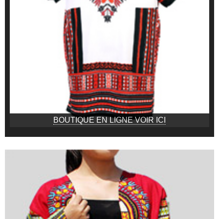
BOUTIQUE EN LIGNE VOIR ICI