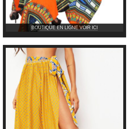
BOUTIQUE EN LIGNE VOIR ICI