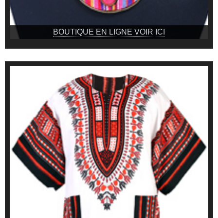
BOUTIQUE EN LIGNE VOIR ICI