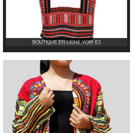
BOUTIQUE EN LIGNE VOIR ICI