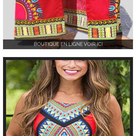
BOUTIQUE EN LIGNE VOIR ICI