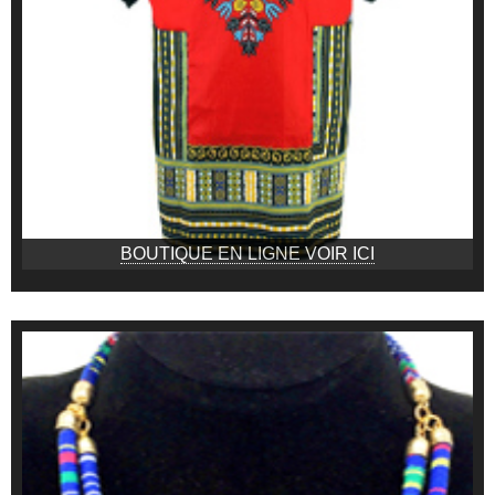
BOUTIQUE EN LIGNE VOIR ICI