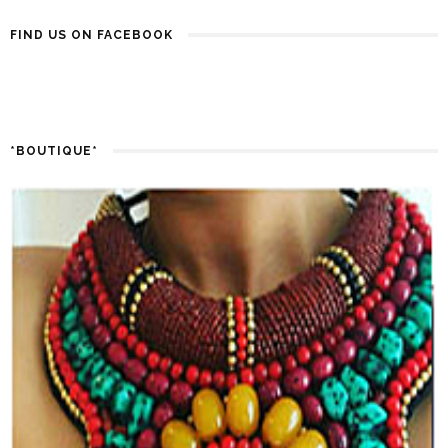
FIND US ON FACEBOOK
*BOUTIQUE*