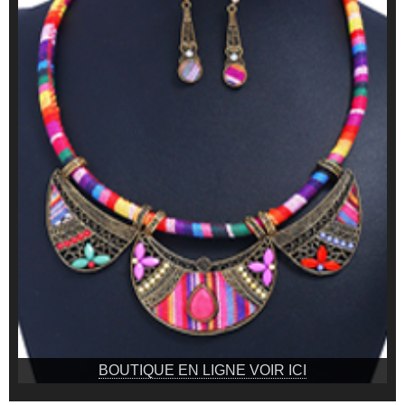
BOUTIQUE EN LIGNE VOIR ICI