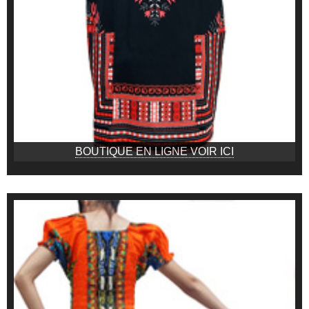
BOUTIQUE EN LIGNE VOIR ICI