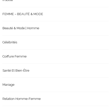
FEMME – BEAUTÉ & MODE
Beauté & Mode | Homme
Célébrités
Coiffure Femme
Santé Et Bien-Être
Mariage
Relation Homme-Femme