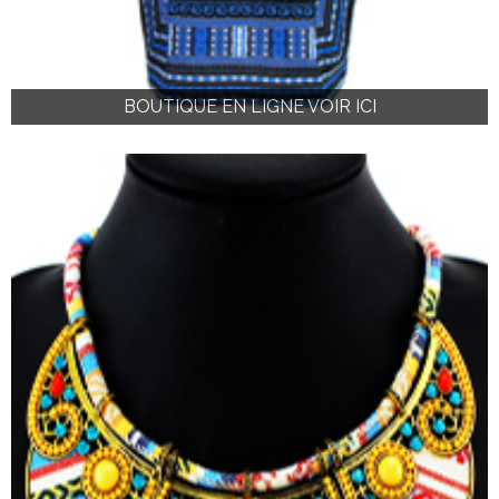
BOUTIQUE EN LIGNE VOIR ICI