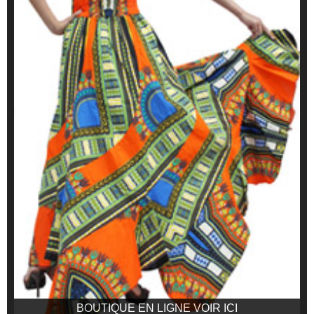
BOUTIQUE EN LIGNE VOIR ICI