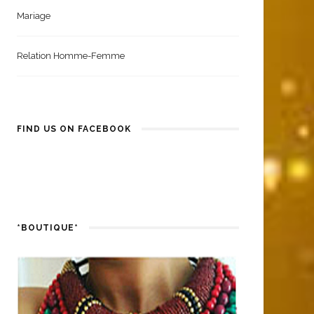
Mariage
Relation Homme-Femme
FIND US ON FACEBOOK
*BOUTIQUE*