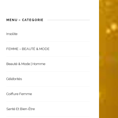
MENU – CATEGORIE
Insolite
FEMME – BEAUTÉ & MODE
Beauté & Mode | Homme
Célébrités
Coiffure Femme
Santé Et Bien-Être