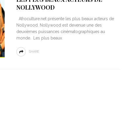
NOLLYWOOD
Afroculture.net présente les plus beaux acteurs de
Nollywood. Nollywood est devenue une des
deuxièmes puissances cinématographiques au
monde. Les plus beaux
SHARE