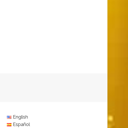
English
Español