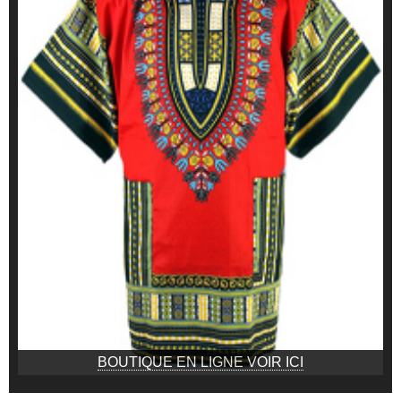
BOUTIQUE EN LIGNE VOIR ICI