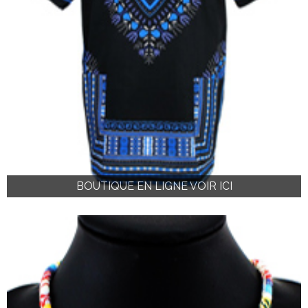
BOUTIQUE EN LIGNE VOIR ICI