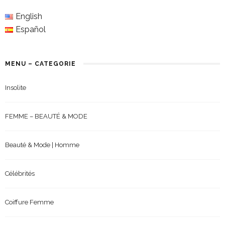
English
Español
MENU – CATEGORIE
Insolite
FEMME – BEAUTÉ & MODE
Beauté & Mode | Homme
Célébrités
Coiffure Femme