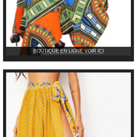
BOUTIQUE EN LIGNE VOIR ICI