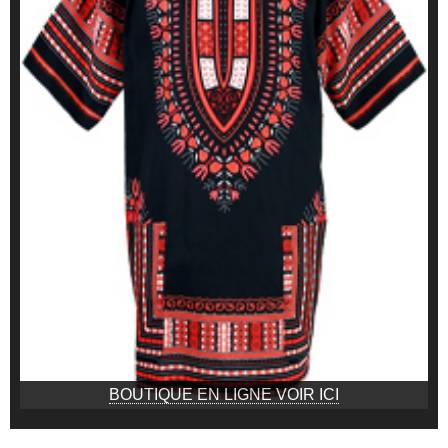
BOUTIQUE EN LIGNE VOIR ICI