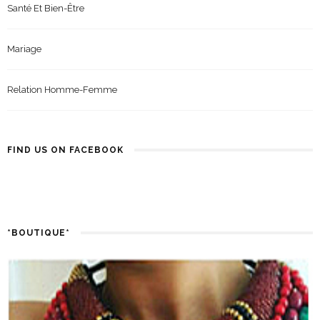
Santé Et Bien-Être
Mariage
Relation Homme-Femme
FIND US ON FACEBOOK
*BOUTIQUE*