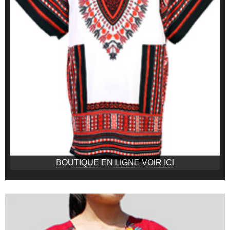
BOUTIQUE EN LIGNE VOIR ICI