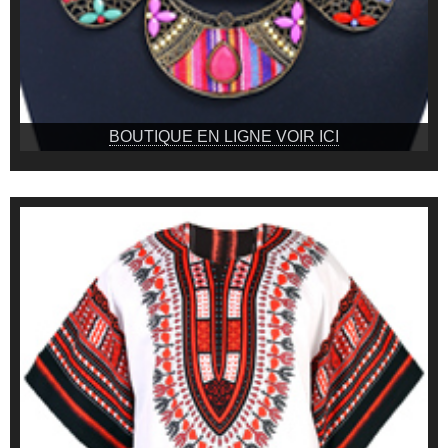
BOUTIQUE EN LIGNE VOIR ICI