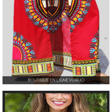
BOUTIQUE EN LIGNE VOIR ICI