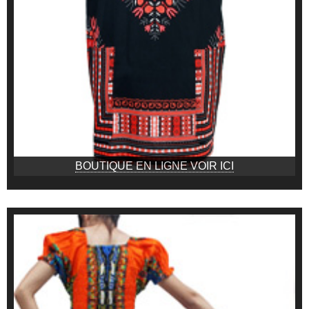
BOUTIQUE EN LIGNE VOIR ICI