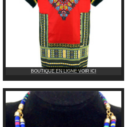
BOUTIQUE EN LIGNE VOIR ICI