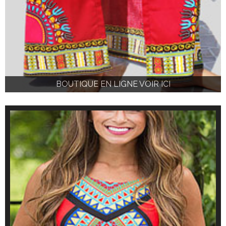
BOUTIQUE EN LIGNE VOIR ICI