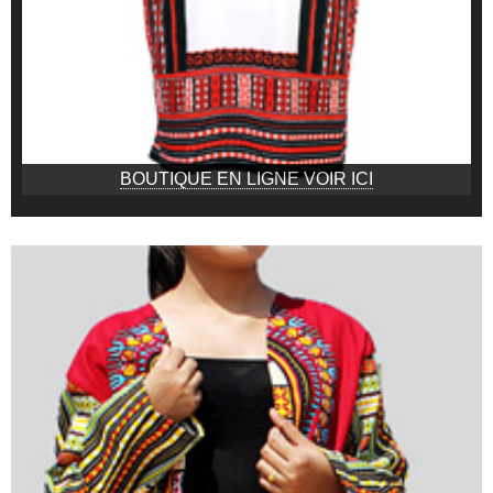
BOUTIQUE EN LIGNE VOIR ICI