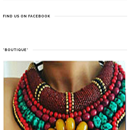
FIND US ON FACEBOOK
*BOUTIQUE*