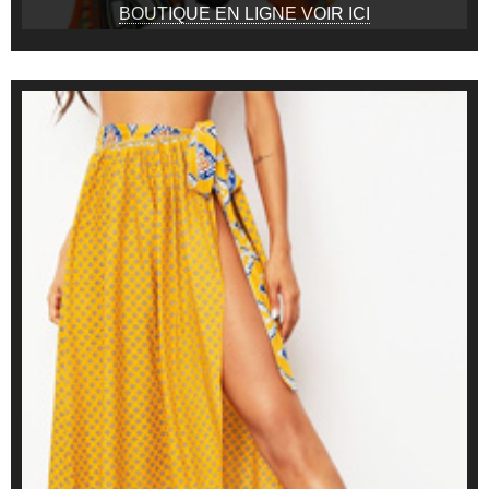
BOUTIQUE EN LIGNE VOIR ICI