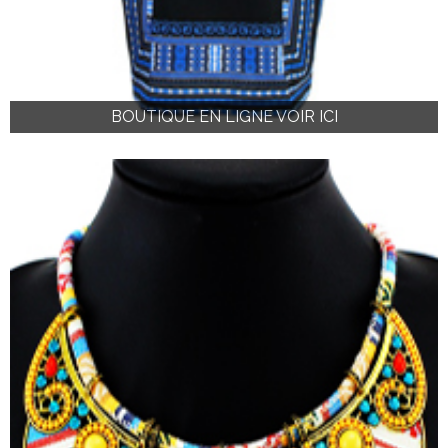
BOUTIQUE EN LIGNE VOIR ICI