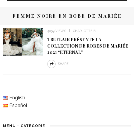
FEMME NOIRE EN ROBE DE MARIÉE
4059 VIEWS
CHARLOTTE B
TRUFLAIR PRÉSENTE LA
COLLECTION DE ROBES DE MARIÉE
2021 “ETERNAL”
SHARE
English
Español
MENU – CATEGORIE