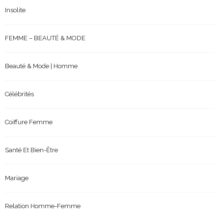
Insolite
FEMME – BEAUTÉ & MODE
Beauté & Mode | Homme
Célébrités
Coiffure Femme
Santé Et Bien-Être
Mariage
Relation Homme-Femme