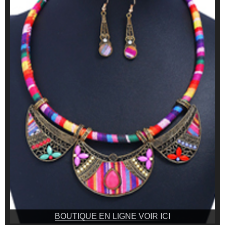
BOUTIQUE EN LIGNE VOIR ICI