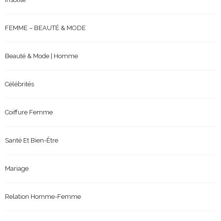
FEMME – BEAUTÉ & MODE
Beauté & Mode | Homme
Célébrités
Coiffure Femme
Santé Et Bien-Être
Mariage
Relation Homme-Femme