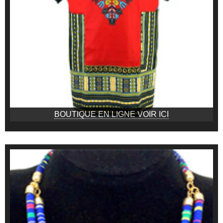
BOUTIQUE EN LIGNE VOIR ICI