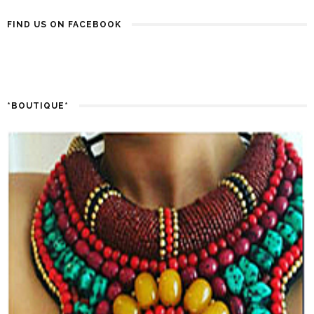
FIND US ON FACEBOOK
*BOUTIQUE*