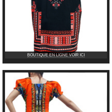
BOUTIQUE EN LIGNE VOIR ICI