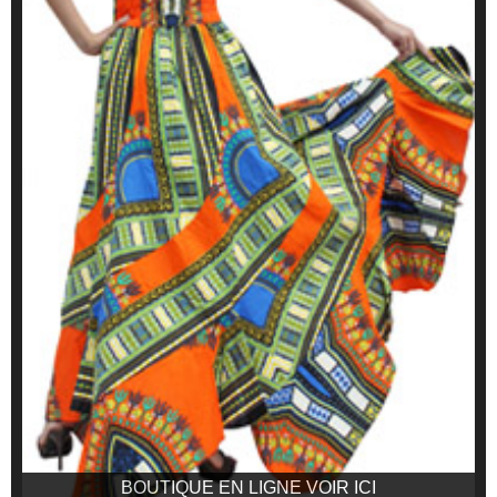
BOUTIQUE EN LIGNE VOIR ICI