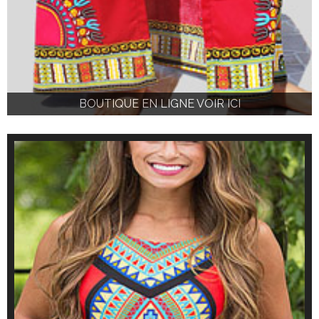
BOUTIQUE EN LIGNE VOIR ICI