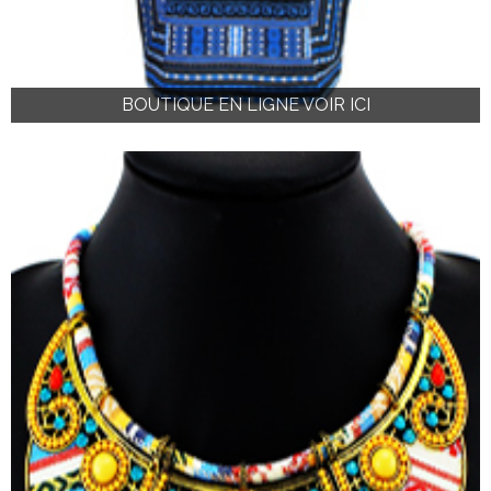
BOUTIQUE EN LIGNE VOIR ICI