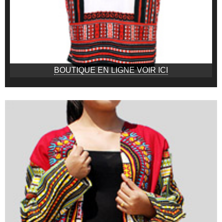
BOUTIQUE EN LIGNE VOIR ICI