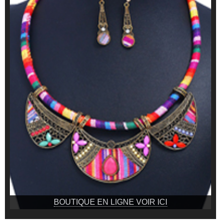
BOUTIQUE EN LIGNE VOIR ICI