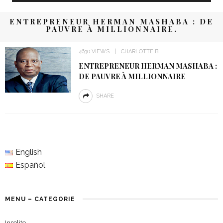
ENTREPRENEUR HERMAN MASHABA : DE
PAUVRE À MILLIONNAIRE.
4630 VIEWS
CHARLOTTE B
ENTREPRENEUR HERMAN MASHABA :
DE PAUVRE À MILLIONNAIRE
SHARE
English
Español
MENU – CATEGORIE
Insolite