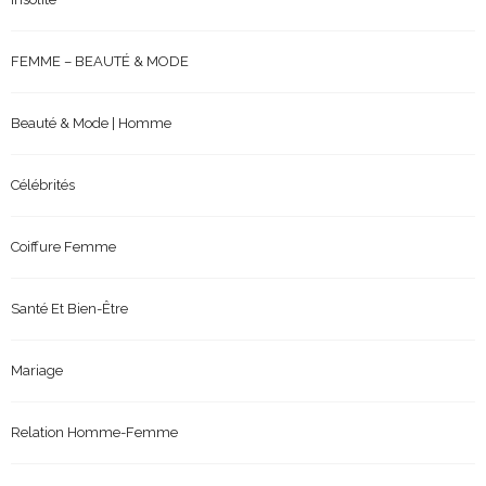
FEMME – BEAUTÉ & MODE
Beauté & Mode | Homme
Célébrités
Coiffure Femme
Santé Et Bien-Être
Mariage
Relation Homme-Femme