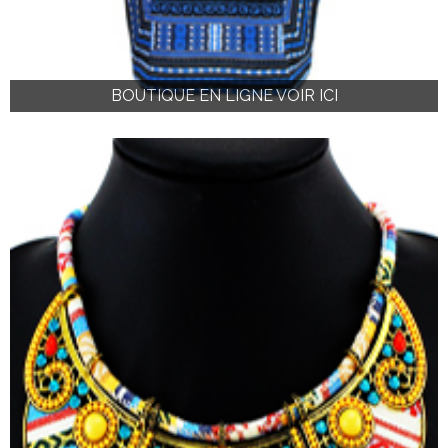
BOUTIQUE EN LIGNE VOIR ICI