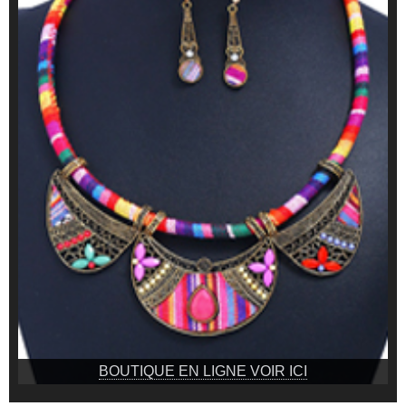
BOUTIQUE EN LIGNE VOIR ICI