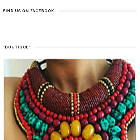
FIND US ON FACEBOOK
*BOUTIQUE*