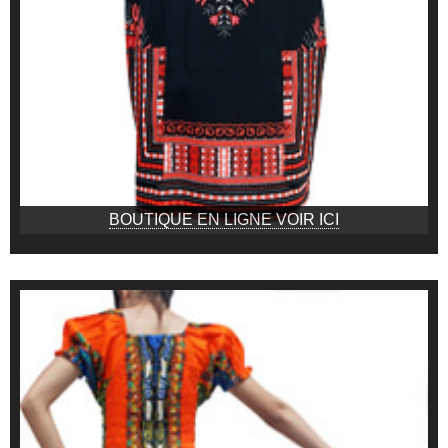
BOUTIQUE EN LIGNE VOIR ICI