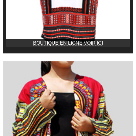
BOUTIQUE EN LIGNE VOIR ICI