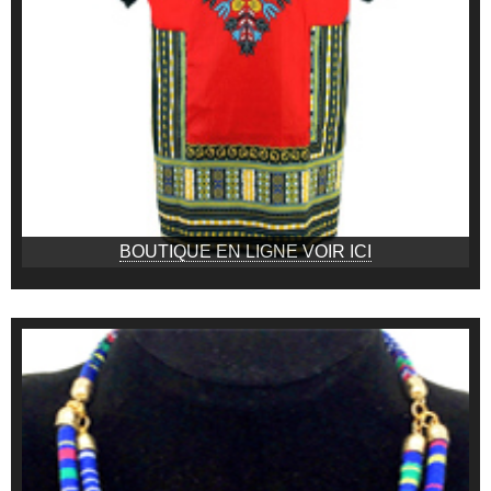
BOUTIQUE EN LIGNE VOIR ICI