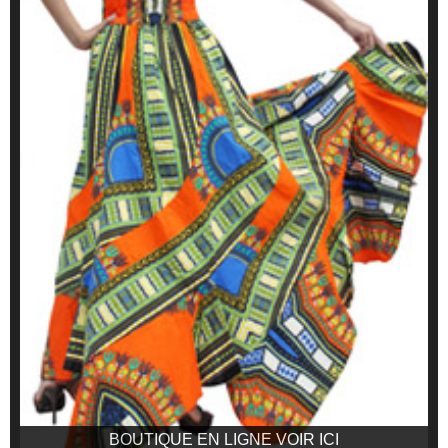
BOUTIQUE EN LIGNE VOIR ICI