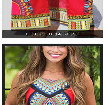
BOUTIQUE EN LIGNE VOIR ICI