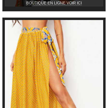
BOUTIQUE EN LIGNE VOIR ICI