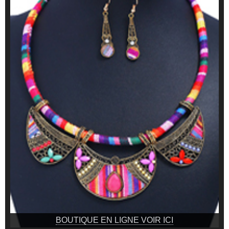
BOUTIQUE EN LIGNE VOIR ICI