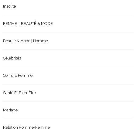
Insolite
FEMME – BEAUTÉ & MODE
Beauté & Mode | Homme
Célébrités
Coiffure Femme
Santé Et Bien-Être
Mariage
Relation Homme-Femme