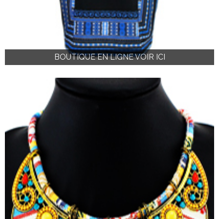
BOUTIQUE EN LIGNE VOIR ICI