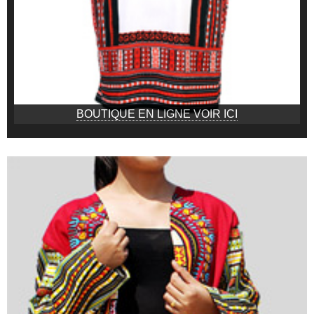
BOUTIQUE EN LIGNE VOIR ICI