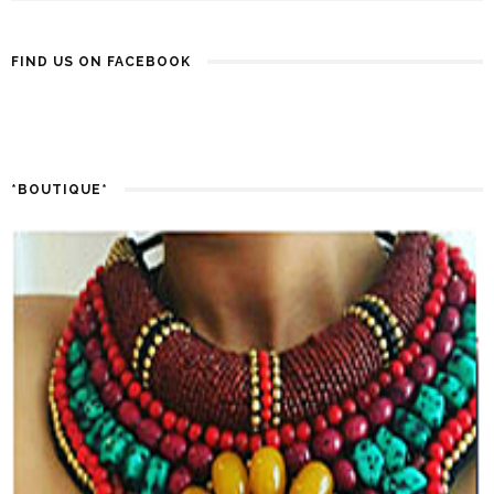
FIND US ON FACEBOOK
*BOUTIQUE*