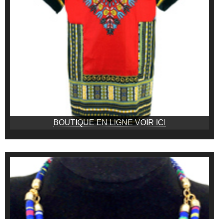
BOUTIQUE EN LIGNE VOIR ICI