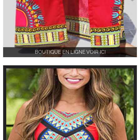
BOUTIQUE EN LIGNE VOIR ICI