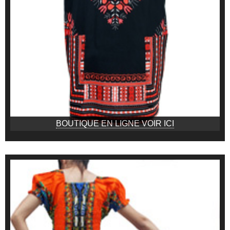
BOUTIQUE EN LIGNE VOIR ICI