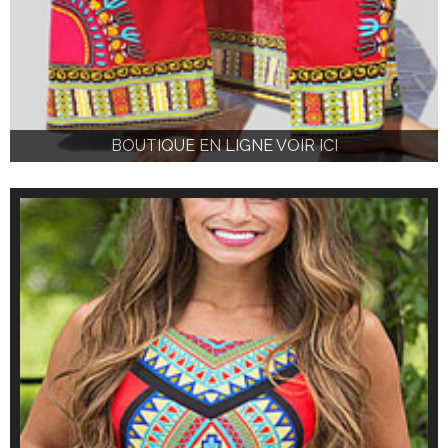
BOUTIQUE EN LIGNE VOIR ICI