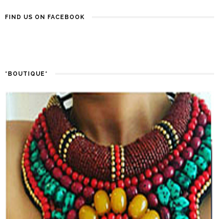
FIND US ON FACEBOOK
*BOUTIQUE*