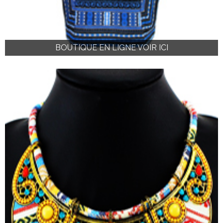
BOUTIQUE EN LIGNE VOIR ICI