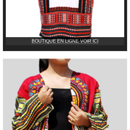
BOUTIQUE EN LIGNE VOIR ICI