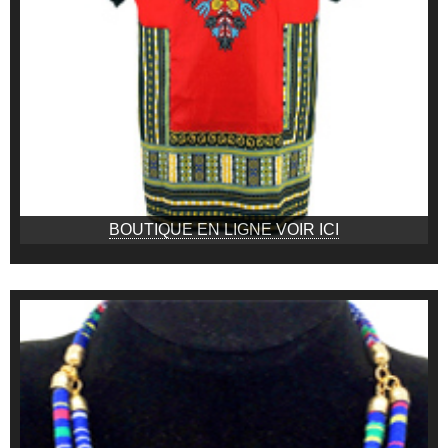
BOUTIQUE EN LIGNE VOIR ICI