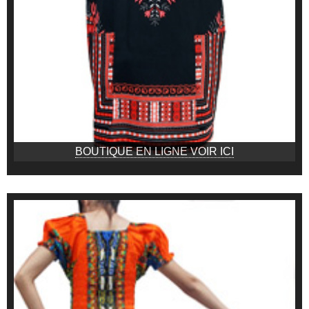
BOUTIQUE EN LIGNE VOIR ICI