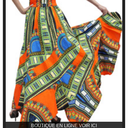
BOUTIQUE EN LIGNE VOIR ICI