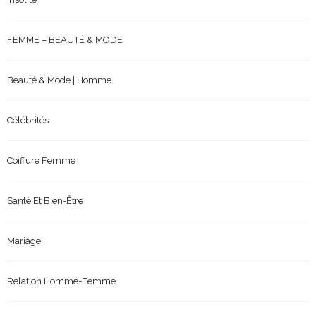
FEMME – BEAUTÉ & MODE
Beauté & Mode | Homme
Célébrités
Coiffure Femme
Santé Et Bien-Être
Mariage
Relation Homme-Femme