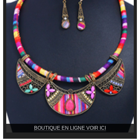
BOUTIQUE EN LIGNE VOIR ICI