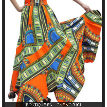
BOUTIQUE EN LIGNE VOIR ICI