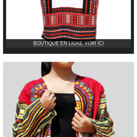
BOUTIQUE EN LIGNE VOIR ICI