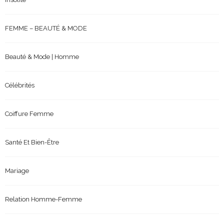
FEMME – BEAUTÉ & MODE
Beauté & Mode | Homme
Célébrités
Coiffure Femme
Santé Et Bien-Être
Mariage
Relation Homme-Femme