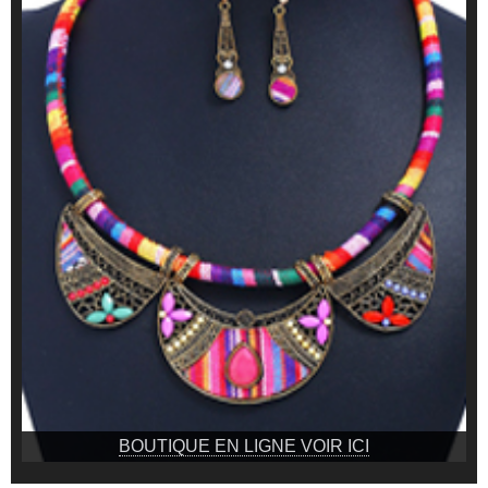
BOUTIQUE EN LIGNE VOIR ICI