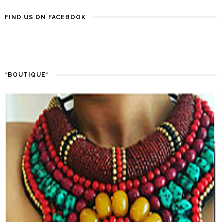
FIND US ON FACEBOOK
*BOUTIQUE*