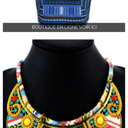
BOUTIQUE EN LIGNE VOIR ICI