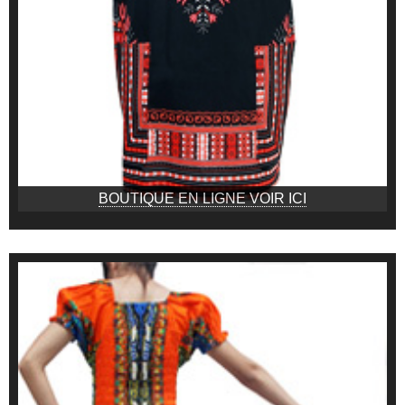
BOUTIQUE EN LIGNE VOIR ICI