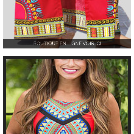
BOUTIQUE EN LIGNE VOIR ICI