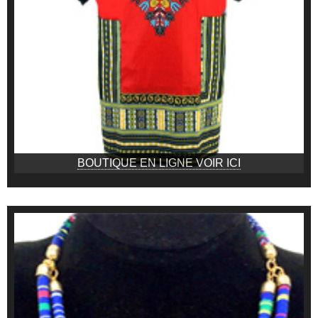
BOUTIQUE EN LIGNE VOIR ICI