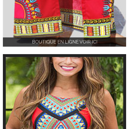
BOUTIQUE EN LIGNE VOIR ICI