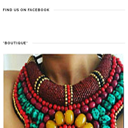
FIND US ON FACEBOOK
*BOUTIQUE*