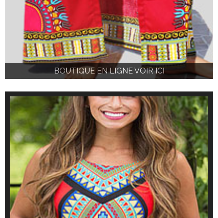
BOUTIQUE EN LIGNE VOIR ICI