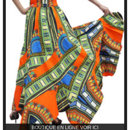
BOUTIQUE EN LIGNE VOIR ICI