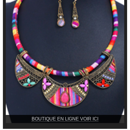
BOUTIQUE EN LIGNE VOIR ICI