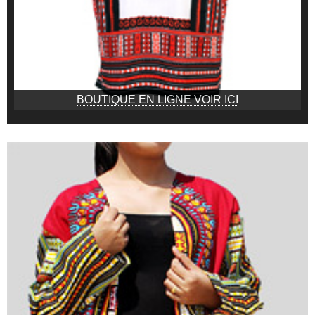
BOUTIQUE EN LIGNE VOIR ICI