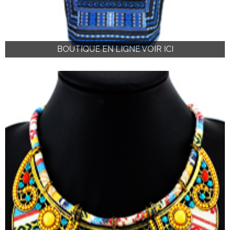
BOUTIQUE EN LIGNE VOIR ICI