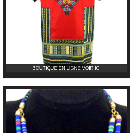
BOUTIQUE EN LIGNE VOIR ICI