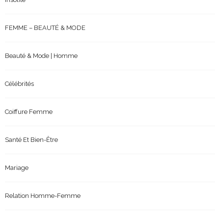
FEMME – BEAUTÉ & MODE
Beauté & Mode | Homme
Célébrités
Coiffure Femme
Santé Et Bien-Être
Mariage
Relation Homme-Femme