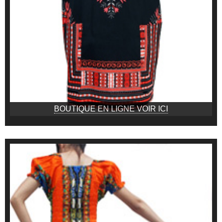
BOUTIQUE EN LIGNE VOIR ICI