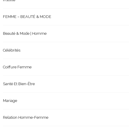
FEMME – BEAUTÉ & MODE
Beauté & Mode | Homme
Célébrités
Coiffure Femme
Santé Et Bien-Être
Mariage
Relation Homme-Femme