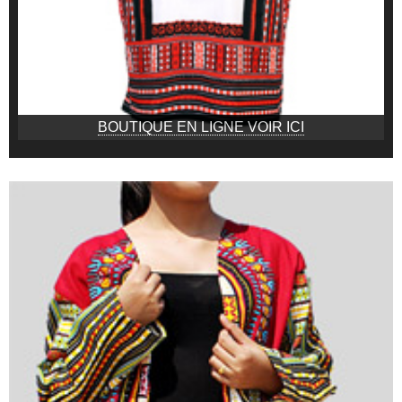
BOUTIQUE EN LIGNE VOIR ICI