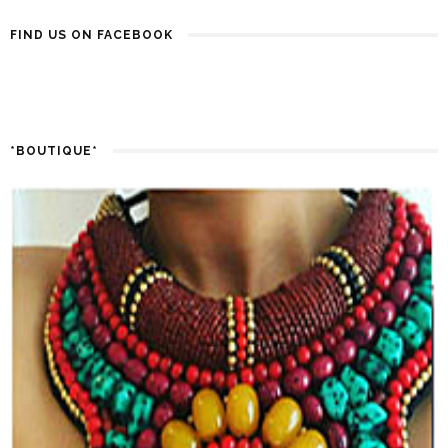
FIND US ON FACEBOOK
*BOUTIQUE*