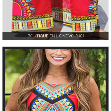
BOUTIQUE EN LIGNE VOIR ICI