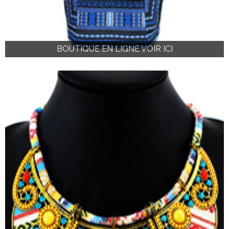
BOUTIQUE EN LIGNE VOIR ICI