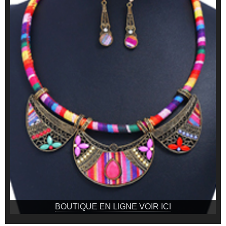
BOUTIQUE EN LIGNE VOIR ICI