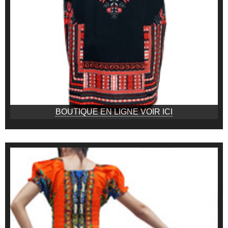
BOUTIQUE EN LIGNE VOIR ICI