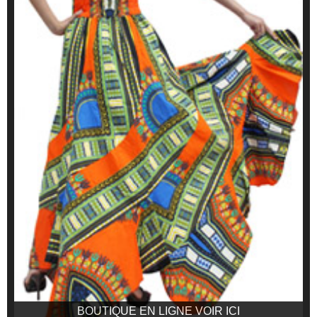
BOUTIQUE EN LIGNE VOIR ICI