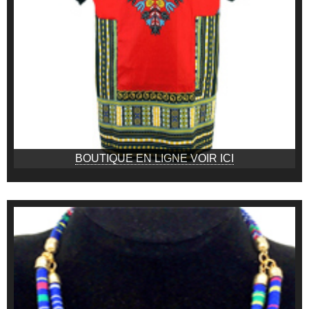
BOUTIQUE EN LIGNE VOIR ICI