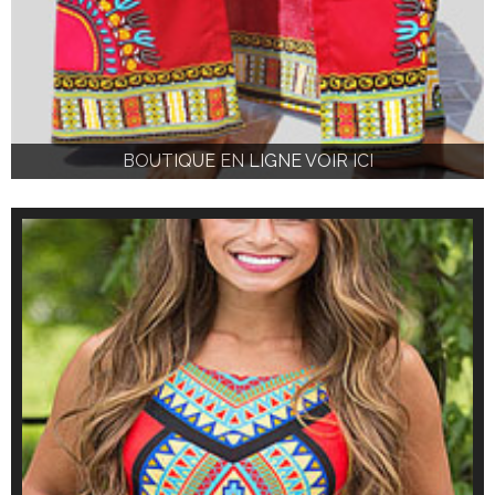
BOUTIQUE EN LIGNE VOIR ICI