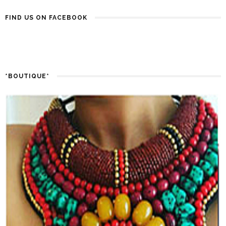
FIND US ON FACEBOOK
*BOUTIQUE*