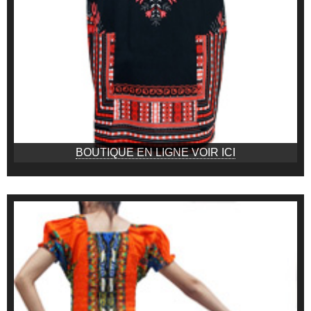
BOUTIQUE EN LIGNE VOIR ICI