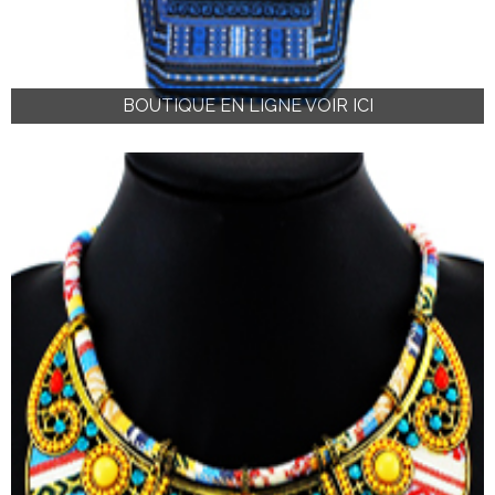
BOUTIQUE EN LIGNE VOIR ICI