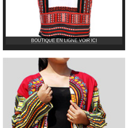
BOUTIQUE EN LIGNE VOIR ICI