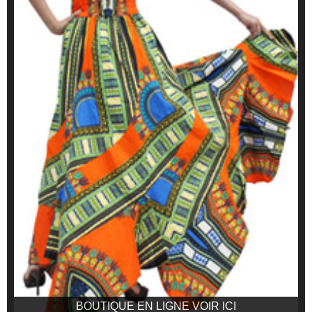
BOUTIQUE EN LIGNE VOIR ICI