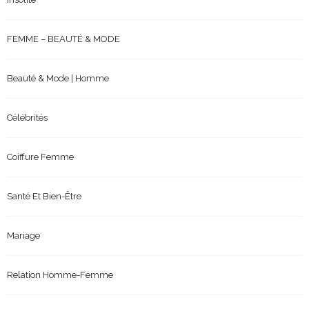
FEMME – BEAUTÉ & MODE
Beauté & Mode | Homme
Célébrités
Coiffure Femme
Santé Et Bien-Être
Mariage
Relation Homme-Femme