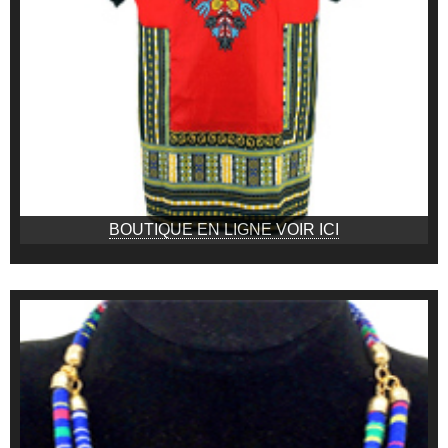
BOUTIQUE EN LIGNE VOIR ICI