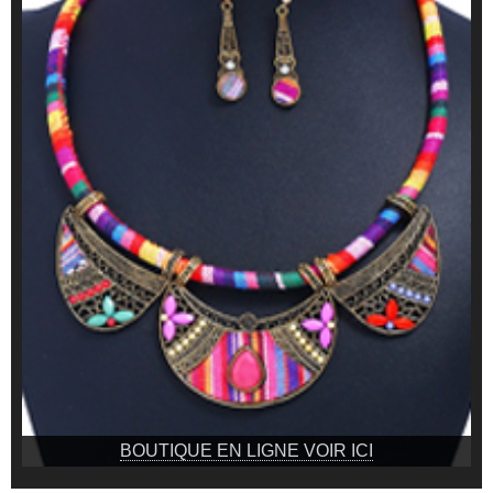
BOUTIQUE EN LIGNE VOIR ICI