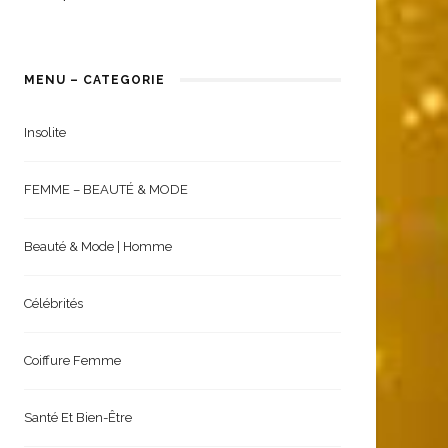
MENU – CATEGORIE
Insolite
FEMME – BEAUTÉ & MODE
Beauté & Mode | Homme
Célébrités
Coiffure Femme
Santé Et Bien-Être