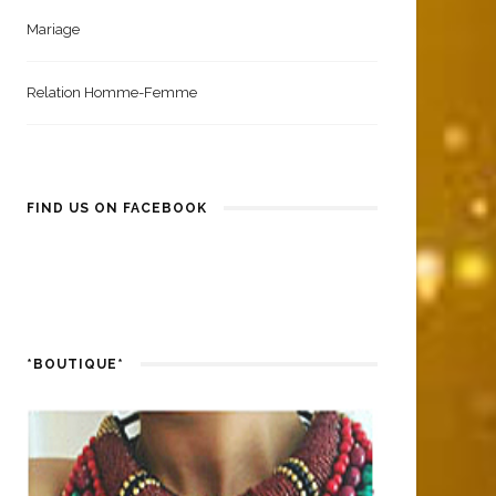
Mariage
Relation Homme-Femme
FIND US ON FACEBOOK
*BOUTIQUE*