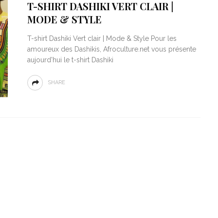
T-SHIRT DASHIKI VERT CLAIR |
MODE & STYLE
T-shirt Dashiki Vert clair | Mode & Style Pour les
amoureux des Dashikis, Afroculture.net vous présente
aujourd'hui le t-shirt Dashiki
SHARE