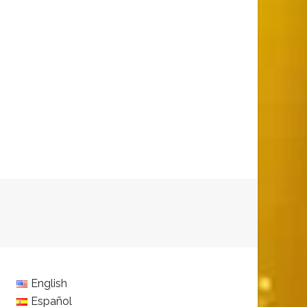
English
Español