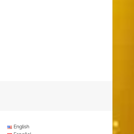
English