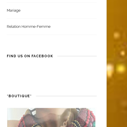
Mariage
Relation Homme-Femme
FIND US ON FACEBOOK
*BOUTIQUE*