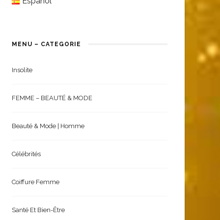
Español
MENU – CATEGORIE
Insolite
FEMME – BEAUTÉ & MODE
Beauté & Mode | Homme
Célébrités
Coiffure Femme
Santé Et Bien-Être